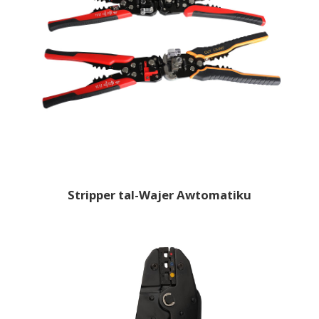
Stripper tal-Wajer Awtomatiku