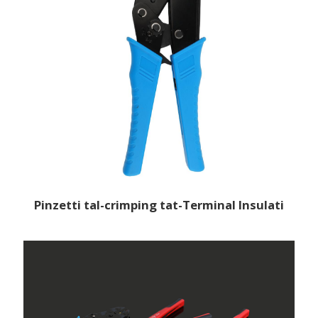
Pinzetti tal-crimping tat-Terminal Insulati