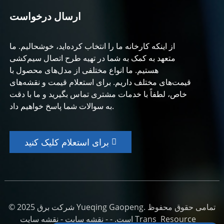
ارسال درخواست
از اینکه کارخانه ما را انتخاب کرده‌اید، خوشحالیم. ما
متعهد به کمک به شما در تهیه طرح اتصال سیم‌کشی
هستیم. ما انواع مختلفی از مدل‌های محصول با
قیمت‌های مختلف داریم. برای استعلام قیمت و نقشه‌های
خاص، لطفاً با خدمات مشتری تماس بگیرید و ما با دقت
به سوالات شما پاسخ خواهیم داد.
برای استعلام کلیک کنید
© 2025 شرکت برق Yueqing Gaopeng. تمامی حقوق محفوظ
Resource
نقشه سایت Trans
است. - -
نقشه سایت
-