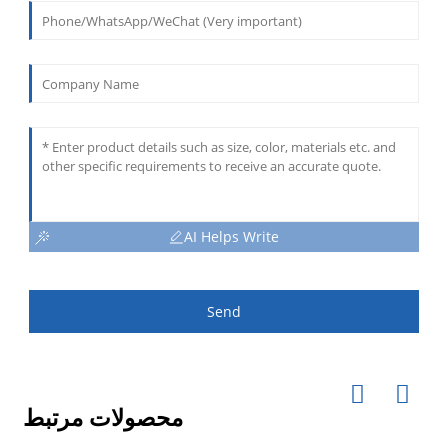
AI Helps Write
Send
محصولات مرتبط