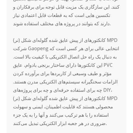
کنند. این سازگاری یک مزیت قابل توجه برای برقکاران و
تکنسین هایی است که به قطعات قابل اعتمادی نیاز
دارند که بتوانند در پروژه های مختلف استفاده شوند.
کانکتورهای از پیش عایق شده گلوله‌ای شکل (نر) MPD
شرکت Gaopeng انتخابی عالی برای هر کسی است که
به دنبال یک راه حل اتصال الکتریکی با کیفیت بالا است.
این کانکتورها دارای ساختار برنجی بادوام، عایق PVC
مؤثر و طیف وسیعی از کاربردها برای برآورده کردن
الزامات سختگیرانه سیستم‌های الکتریکی مدرن هستند.
چه برای استفاده حرفه‌ای و چه برای پروژه‌های DIY،
کانکتورهای از پیش عایق شده گلوله‌ای شکل (نر) MPD
محصولی هستند که قابلیت اطمینان، ایمنی و سهولت
استفاده را با هم ترکیب می‌کنند و آنها را به یک جزء
ضروری در هر جعبه ابزار الکتریکی تبدیل می‌کنند.