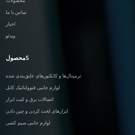
محصولات
تماس با ما
اخبار
ویدئو
محصولS
ترمینال‌ها و کانکتورهای عایق‌بندی شده
لوازم جانبی فتوولتائیک کابل
اتصالات برق و کیت ابزار
ابزارهای لخت کردن و چین دادن
لوازم جانبی سیم کشی