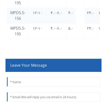
195
MPD5.5-
۱۲-۱۰
۴.۰-۶.۰
۴.۰
۲۴.۰
۱۳.۰
156
MPD5.5-
۱۲-۱۰
۴.۰-۶.۰
۵.۰
۲۴.۰
۱۳.۰
195
Leave Your Message