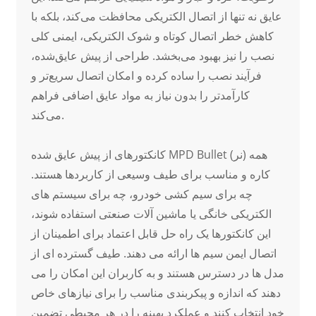
عایق نه تنها از اتصال الکتریکی محافظت می‌کند، بلکه با
کاهش خطر اتصال کوتاه و شوک الکتریکی، ایمنی کلی
نصب را نیز بهبود می‌بخشد. طراحی از پیش عایق‌شده،
فرآیند نصب را ساده کرده و امکان اتصال سریع‌تر و
کارآمدتر را بدون نیاز به مواد عایق اضافی فراهم
می‌کند.
کانکتورهای از پیش عایق شده MPD Bullet (نر) همه
کاره و مناسب برای طیف وسیعی از کاربردها هستند.
چه برای سیم کشی خودرو، چه برای سیستم های
الکتریکی خانگی یا ماشین آلات صنعتی استفاده شوند،
این کانکتورها یک راه حل قابل اعتماد برای اطمینان از
اتصال ایمن سیم ها ارائه می دهند. طیف گسترده ای از
مدل ها در دسترس هستند و به کاربران این امکان را می
دهند که اندازه و پیکربندی مناسب را برای نیازهای خاص
خود انتخاب کنند و عملکرد بهینه را در هر محیطی تضمین