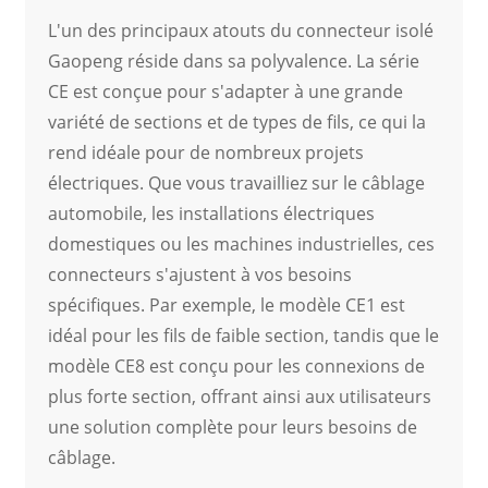
L'un des principaux atouts du connecteur isolé
Gaopeng réside dans sa polyvalence. La série
CE est conçue pour s'adapter à une grande
variété de sections et de types de fils, ce qui la
rend idéale pour de nombreux projets
électriques. Que vous travailliez sur le câblage
automobile, les installations électriques
domestiques ou les machines industrielles, ces
connecteurs s'ajustent à vos besoins
spécifiques. Par exemple, le modèle CE1 est
idéal pour les fils de faible section, tandis que le
modèle CE8 est conçu pour les connexions de
plus forte section, offrant ainsi aux utilisateurs
une solution complète pour leurs besoins de
câblage.