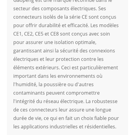
secteur des composants électriques. Ses
connecteurs isolés de la série CE sont conçus
pour offrir durabilité et efficacité. Les modèles
CE1, CE2, CE5 et CE8 sont conçus avec soin
pour assurer une isolation optimale,
garantissant ainsi la sécurité des connexions
électriques et leur protection contre les
éléments extérieurs. Ceci est particulièrement
important dans les environnements où
l'humidité, la poussière ou d'autres
contaminants peuvent compromettre
l'intégrité du réseau électrique. La robustesse
de ces connecteurs leur assure une longue
durée de vie, ce qui en fait un choix fiable pour
les applications industrielles et résidentielles.