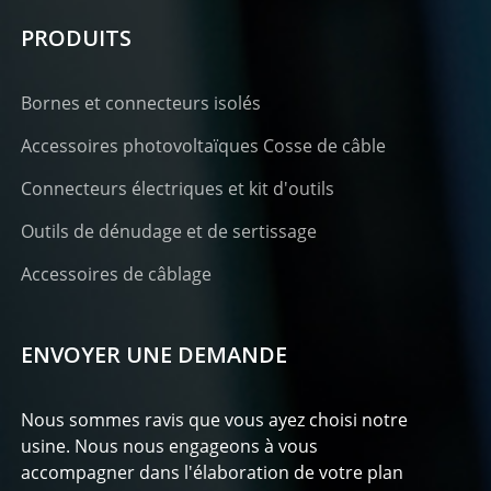
PRODUITS
Bornes et connecteurs isolés
Accessoires photovoltaïques Cosse de câble
Connecteurs électriques et kit d'outils
Outils de dénudage et de sertissage
Accessoires de câblage
ENVOYER UNE DEMANDE
Nous sommes ravis que vous ayez choisi notre
usine. Nous nous engageons à vous
accompagner dans l'élaboration de votre plan