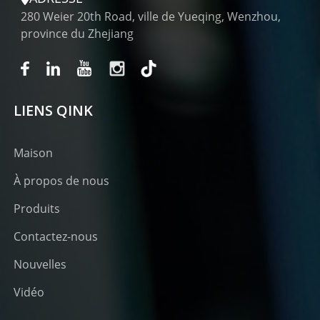
280 Weier 20th Road, ville de Yueqing, Wenzhou,
province du Zhejiang
LIENS QINK
Maison
À propos de nous
Produits
Contactez-nous
Nouvelles
Vidéo