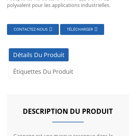
polyvalent pour les applications industrielles.
CONTACTEZ-NOUS
TÉLÉCHARGER
Détails Du Produit
Étiquettes Du Produit
DESCRIPTION DU PRODUIT
Gaopeng est une marque reconnue dans le