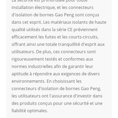
installation électrique, et les connecteurs
d'isolation de bornes Gao Peng sont conçus
dans cet esprit. Les matériaux isolants de haute
qualité utilisés dans la série CE préviennent
efficacement les fuites et les courts-circuits,
offrant ainsi une totale tranquillité d'esprit aux
utilisateurs. De plus, ces connecteurs sont
rigoureusement testés et conformes aux
normes industrielles afin de garantir leur
aptitude à répondre aux exigences de divers
environnements. En choisissant les
connecteurs d'isolation de bornes Gao Peng,
les utilisateurs ont l'assurance d'investir dans
des produits conçus pour une sécurité et une
fiabilité optimales.