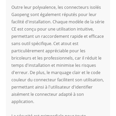
Outre leur polyvalence, les connecteurs isolés
Gaopeng sont également réputés pour leur
facilité d'installation. Chaque modèle de la série
CE est conçu pour une utilisation intuitive,
permettant un raccordement rapide et efficace
sans outil spécifique. Cet atout est
particulièrement appréciable pour les
bricoleurs et les professionnels, car il réduit le
temps d'installation et minimise les risques
d'erreur. De plus, le marquage clair et le code
couleur du connecteur facilitent son utilisation,
permettant ainsi à l'utilisateur d'identifier
aisément le connecteur adapté à son
application.
La sécurité est primordiale pour toute