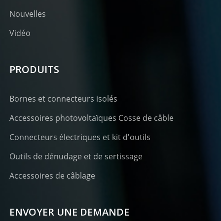
Nouvelles
Vidéo
PRODUITS
Bornes et connecteurs isolés
Accessoires photovoltaïques Cosse de câble
Connecteurs électriques et kit d'outils
Outils de dénudage et de sertissage
Accessoires de câblage
ENVOYER UNE DEMANDE