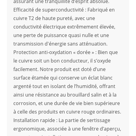
assurant une tranquillité d’esprit absolue.
Efficacité de superconductivité : Fabriqué en
cuivre T2 de haute pureté, avec une
conductivité électrique extrêmement élevée,
une perte de puissance quasi nulle et une
transmission d'énergie sans atténuation.
Protection anti-oxydation « dorée » : Bien que
le cuivre soit un bon conducteur, il s’oxyde
facilement. Notre produit est doté d’une
surface étamée qui conserve un éclat blanc
argenté tout en isolant de l’humidité, offrant
ainsi une résistance au brouillard salin et à la
corrosion, et une durée de vie bien supérieure
à celle des produits en cuivre rouge ordinaires.
Installation rapide : La partie de sertissage
ergonomique, associée à une fenêtre d’aperçu,