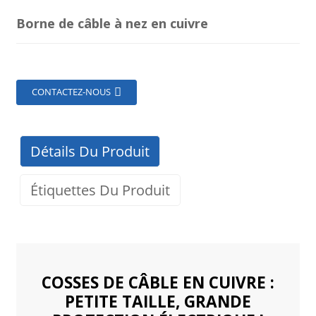
Borne de câble à nez en cuivre
CONTACTEZ-NOUS
Détails Du Produit
Étiquettes Du Produit
COSSES DE CÂBLE EN CUIVRE :
PETITE TAILLE, GRANDE