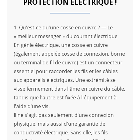
PROTECTION ÉLECTRIQUE !
1. Qu'est-ce qu'une cosse en cuivre ? — Le
« meilleur messager » du courant électrique
En génie électrique, une cosse en cuivre
(également appelée cosse de connexion, borne
ou terminal de fil de cuivre) est un connecteur
essentiel pour raccorder les fils et les câbles
aux appareils électriques. Une extrémité se
visse fermement dans l'âme en cuivre du câble,
tandis que l'autre est fixée à l'équipement à
l'aide d'une vis.
Il ne s'agit pas seulement d'une connexion
physique, mais aussi d'une garantie de
conductivité électrique. Sans elle, les fils