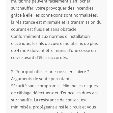
multibrins peuvent facilement s'effilocher,
surchauffer, voire provoquer des incendies ;
grâce à elle, les connexions sont normalisées,
la résistance est minimale et la transmission du
courant est fluide et sans obstacle.
Conformément aux normes d'installation
électrique, les fils de cuivre multibrins de plus
de 4 mm² doivent être munis d'une cosse en
cuivre avant d'être raccordés.
2. Pourquoi utiliser une cosse en cuivre ?
Arguments de vente percutants
Sécurité sans compromis : élimine les risques
de câblage défectueux et d’étincelles dues à la
surchauffe. La résistance de contact est
minimisée, protégeant ainsi le circuit et vous