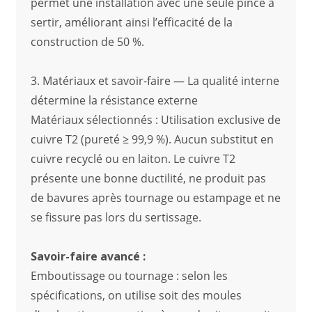
permet une installation avec une seule pince à
sertir, améliorant ainsi l’efficacité de la
construction de 50 %.
3. Matériaux et savoir-faire — La qualité interne
détermine la résistance externe
Matériaux sélectionnés : Utilisation exclusive de
cuivre T2 (pureté ≥ 99,9 %). Aucun substitut en
cuivre recyclé ou en laiton. Le cuivre T2
présente une bonne ductilité, ne produit pas
de bavures après tournage ou estampage et ne
se fissure pas lors du sertissage.
Savoir-faire avancé :
Emboutissage ou tournage : selon les
spécifications, on utilise soit des moules