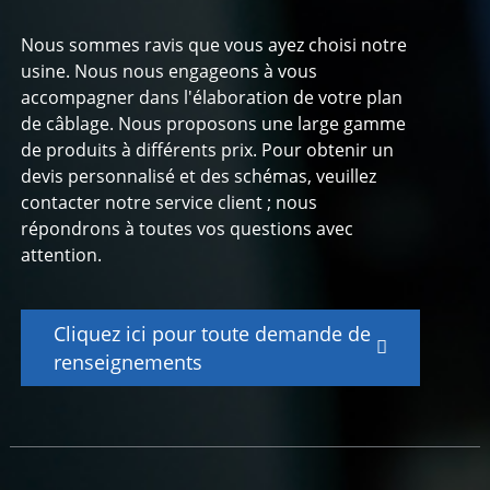
Nous sommes ravis que vous ayez choisi notre
usine. Nous nous engageons à vous
accompagner dans l'élaboration de votre plan
de câblage. Nous proposons une large gamme
de produits à différents prix. Pour obtenir un
devis personnalisé et des schémas, veuillez
contacter notre service client ; nous
répondrons à toutes vos questions avec
attention.
Cliquez ici pour toute demande de
renseignements