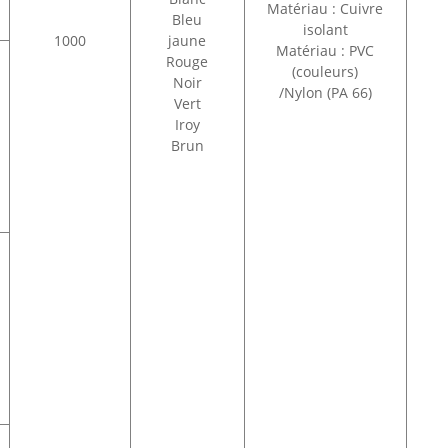
Matériau : Cuivre
Bleu
isolant
1000
jaune
Matériau : PVC
Rouge
(couleurs)
Noir
/Nylon (PA 66)
Vert
Iroy
Brun