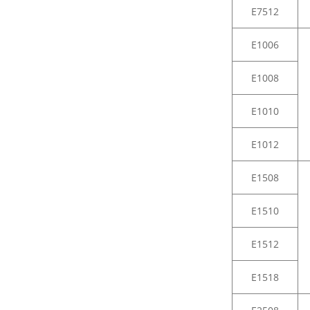
E7512
E1006
E1008
E1010
E1012
E1508
E1510
E1512
E1518