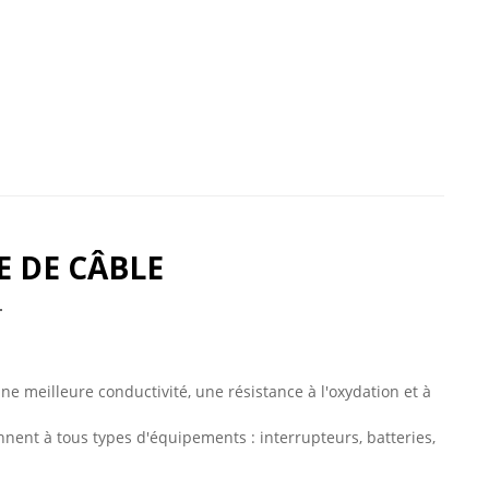
E DE CÂBLE
ne meilleure conductivité, une résistance à l'oxydation et à
nent à tous types d'équipements : interrupteurs, batteries,