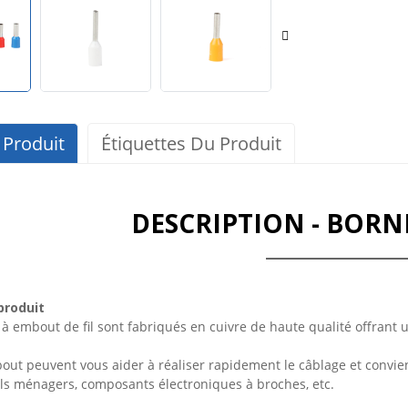
 Produit
Étiquettes Du Produit
DESCRIPTION - BORN
produit
à embout de fil sont fabriqués en cuivre de haute qualité offrant u
out peuvent vous aider à réaliser rapidement le câblage et convien
ils ménagers, composants électroniques à broches, etc.