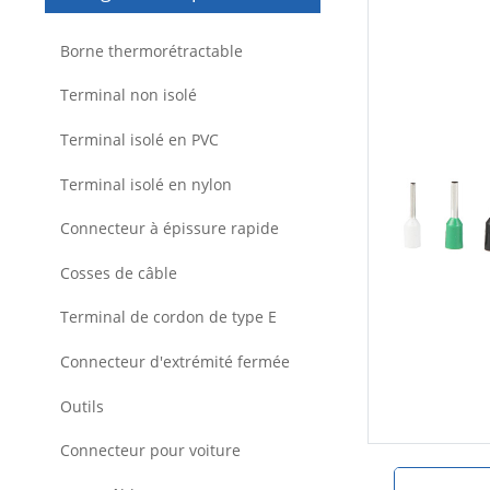
Borne thermorétractable
Terminal non isolé
Terminal isolé en PVC
Terminal isolé en nylon
Connecteur à épissure rapide
Cosses de câble
Terminal de cordon de type E
Connecteur d'extrémité fermée
Outils
Connecteur pour voiture