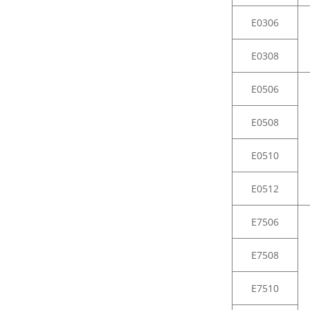
E0306
E0308
E0506
E0508
E0510
E0512
E7506
E7508
E7510