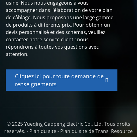
usine. Nous nous engageons à vous
accompagner dans l'élaboration de votre plan
de câblage. Nous proposons une large gamme
de produits à différents prix. Pour obtenir un
devis personnalisé et des schémas, veuillez
contacter notre service client ; nous
répondrons à toutes vos questions avec
attention.
Cliquez ici pour toute demande de
renseignements
© 2025 Yueqing Gaopeng Electric Co., Ltd. Tous droits
réservés. -
Plan du site
-
Plan du site de Trans
Resource