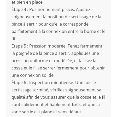
et bien en place.
Étape 4 : Positionnement précis. Ajustez
soigneusement la position de sertissage de la
pince à sertir pour qu’elle corresponde
parfaitement à la connexion entre la borne et le
fil.
Étape 5 : Pression modérée. Tenez fermement
la poignée de la pince à sertir, appliquez une
pression uniforme et modérée, et laissez la
cosse et le fil se serrer fermement pour obtenir
une connexion solide.
Étape 6 : Inspection minutieuse. Une fois le
sertissage terminé, vérifiez soigneusement sa
qualité afin de vous assurer que la cosse et le fil
sont solidement et fiablement fixés, et que la
zone sertie est plane et sans défaut.