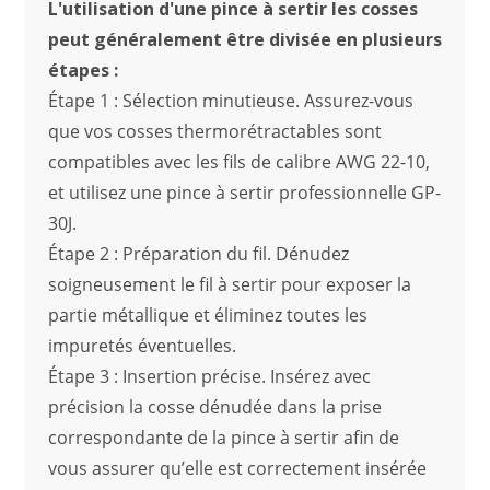
L'utilisation d'une pince à sertir les cosses
peut généralement être divisée en plusieurs
étapes :
Étape 1 : Sélection minutieuse. Assurez-vous
que vos cosses thermorétractables sont
compatibles avec les fils de calibre AWG 22-10,
et utilisez une pince à sertir professionnelle GP-
30J.
Étape 2 : Préparation du fil. Dénudez
soigneusement le fil à sertir pour exposer la
partie métallique et éliminez toutes les
impuretés éventuelles.
Étape 3 : Insertion précise. Insérez avec
précision la cosse dénudée dans la prise
correspondante de la pince à sertir afin de
vous assurer qu’elle est correctement insérée