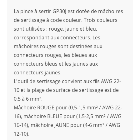
La pince à sertir GP30J est dotée de mâchoires
de sertissage à code couleur. Trois couleurs
sont utilisées : rouge, jaune et bleu,
correspondant aux connecteurs. Les
mâchoires rouges sont destinées aux
connecteurs rouges, les bleues aux
connecteurs bleus et les jaunes aux
connecteurs jaunes.
L'outil de sertissage convient aux fils AWG 22-
10 et la plage de surface de sertissage est de
0,5 à 6 mm².
Mâchoire ROUGE pour (0,5-1,5 mm² / AWG 22-
16), mâchoire BLEUE pour (1,5-2,5 mm² / AWG
16-14), mâchoire JAUNE pour (4-6 mm² / AWG
12-10).