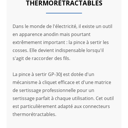
THERMORÉTRACTABLES
Dans le monde de l'électricité, il existe un outil
en apparence anodin mais pourtant
extrêmement important : la pince à sertir les
cosses. Elle devient indispensable lorsqu'il
s'agit de raccorder des fils.
La pince à sertir GP-30J est dotée d'un
mécanisme à cliquet efficace et d'une matrice
de sertissage professionnelle pour un
sertissage parfait à chaque utilisation. Cet outil
est particulièrement adapté aux connecteurs
thermorétractables.