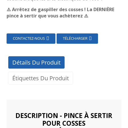
⚠️ Arrêtez de gaspiller des cosses ! La DERNIÈRE
pince à sertir que vous achèterez ⚠️
CONTACTEZ-NOUS
TÉLÉCHARGER
Détails Du Produit
Étiquettes Du Produit
DESCRIPTION - PINCE À SERTIR
POUR COSSES