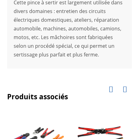
Cette pince à sertir est largement utilisée dans
divers domaines : entretien des circuits
électriques domestiques, ateliers, réparation
automobile, machines, automobiles, camions,
motos, etc. Les mâchoires sont fabriquées
selon un procédé spécial, ce qui permet un
sertissage plus parfait et plus ferme.
Produits associés