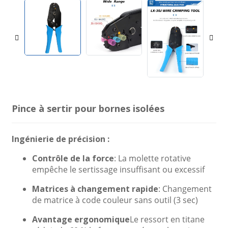
Pince à sertir pour bornes isolées
Ingénierie de précision :
Contrôle de la force
: La molette rotative
empêche le sertissage insuffisant ou excessif
Matrices à changement rapide
: Changement
de matrice à code couleur sans outil (3 sec)
Avantage ergonomique
Le ressort en titane