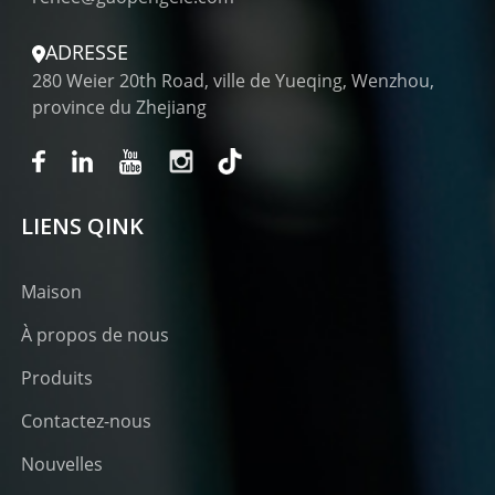
ADRESSE
280 Weier 20th Road, ville de Yueqing, Wenzhou,
province du Zhejiang
LIENS QINK
Maison
À propos de nous
Produits
Contactez-nous
Nouvelles