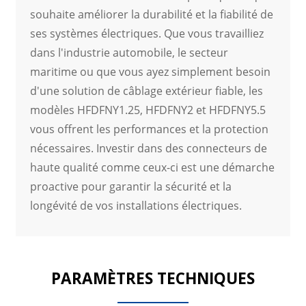
souhaite améliorer la durabilité et la fiabilité de
ses systèmes électriques. Que vous travailliez
dans l'industrie automobile, le secteur
maritime ou que vous ayez simplement besoin
d'une solution de câblage extérieur fiable, les
modèles HFDFNY1.25, HFDFNY2 et HFDFNY5.5
vous offrent les performances et la protection
nécessaires. Investir dans des connecteurs de
haute qualité comme ceux-ci est une démarche
proactive pour garantir la sécurité et la
longévité de vos installations électriques.
PARAMÈTRES TECHNIQUES