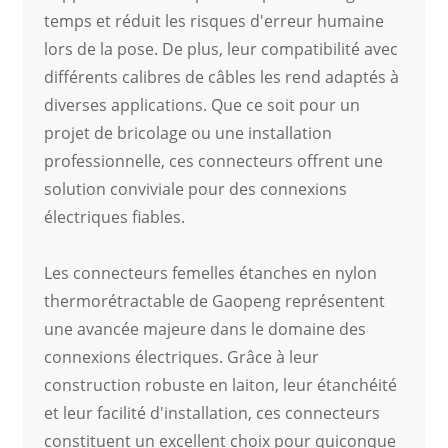
temps et réduit les risques d'erreur humaine
lors de la pose. De plus, leur compatibilité avec
différents calibres de câbles les rend adaptés à
diverses applications. Que ce soit pour un
projet de bricolage ou une installation
professionnelle, ces connecteurs offrent une
solution conviviale pour des connexions
électriques fiables.
Les connecteurs femelles étanches en nylon
thermorétractable de Gaopeng représentent
une avancée majeure dans le domaine des
connexions électriques. Grâce à leur
construction robuste en laiton, leur étanchéité
et leur facilité d'installation, ces connecteurs
constituent un excellent choix pour quiconque