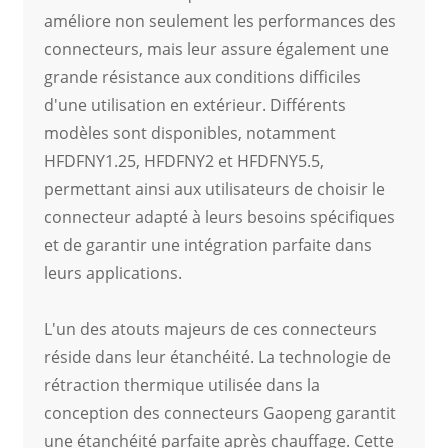
améliore non seulement les performances des
connecteurs, mais leur assure également une
grande résistance aux conditions difficiles
d'une utilisation en extérieur. Différents
modèles sont disponibles, notamment
HFDFNY1.25, HFDFNY2 et HFDFNY5.5,
permettant ainsi aux utilisateurs de choisir le
connecteur adapté à leurs besoins spécifiques
et de garantir une intégration parfaite dans
leurs applications.
L'un des atouts majeurs de ces connecteurs
réside dans leur étanchéité. La technologie de
rétraction thermique utilisée dans la
conception des connecteurs Gaopeng garantit
une étanchéité parfaite après chauffage. Cette