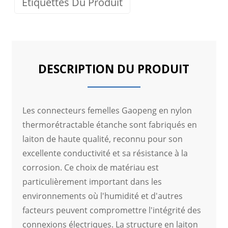
Étiquettes Du Produit
DESCRIPTION DU PRODUIT
Les connecteurs femelles Gaopeng en nylon
thermorétractable étanche sont fabriqués en
laiton de haute qualité, reconnu pour son
excellente conductivité et sa résistance à la
corrosion. Ce choix de matériau est
particulièrement important dans les
environnements où l'humidité et d'autres
facteurs peuvent compromettre l'intégrité des
connexions électriques. La structure en laiton