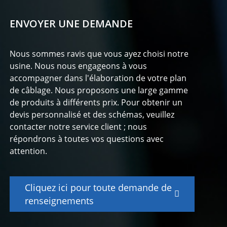
ENVOYER UNE DEMANDE
Nous sommes ravis que vous ayez choisi notre
usine. Nous nous engageons à vous
accompagner dans l'élaboration de votre plan
de câblage. Nous proposons une large gamme
de produits à différents prix. Pour obtenir un
devis personnalisé et des schémas, veuillez
contacter notre service client ; nous
répondrons à toutes vos questions avec
attention.
Cliquez ici pour toute demande de
renseignements