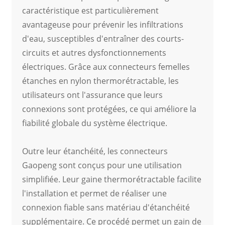
caractéristique est particulièrement
avantageuse pour prévenir les infiltrations
d'eau, susceptibles d'entraîner des courts-
circuits et autres dysfonctionnements
électriques. Grâce aux connecteurs femelles
étanches en nylon thermorétractable, les
utilisateurs ont l'assurance que leurs
connexions sont protégées, ce qui améliore la
fiabilité globale du système électrique.
Outre leur étanchéité, les connecteurs
Gaopeng sont conçus pour une utilisation
simplifiée. Leur gaine thermorétractable facilite
l'installation et permet de réaliser une
connexion fiable sans matériau d'étanchéité
supplémentaire. Ce procédé permet un gain de