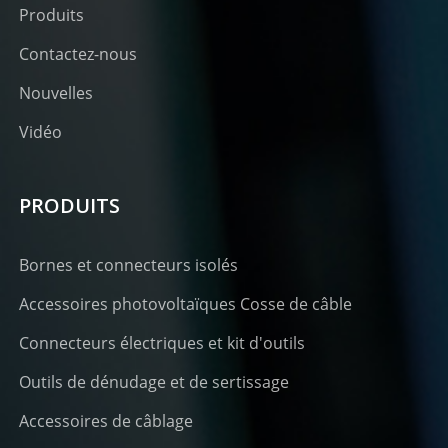
Produits
Contactez-nous
Nouvelles
Vidéo
PRODUITS
Bornes et connecteurs isolés
Accessoires photovoltaïques Cosse de câble
Connecteurs électriques et kit d'outils
Outils de dénudage et de sertissage
Accessoires de câblage