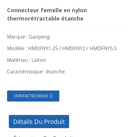
Connecteur femelle en nylon
thermorétractable étanche
Marque : Gaopeng
Modèle : HMDFNY1.25 / HMDFNY2 / HMDFNY5.5
Matériau : Laiton
Caractéristique : étanche
CONTACTEZ-NOUS
Détails Du Produit