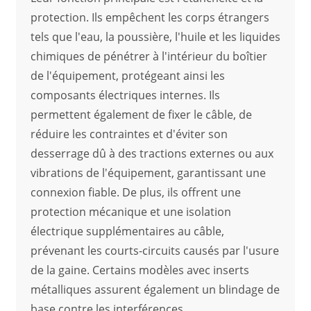
protection. Ils empêchent les corps étrangers
tels que l'eau, la poussière, l'huile et les liquides
chimiques de pénétrer à l'intérieur du boîtier
de l'équipement, protégeant ainsi les
composants électriques internes. Ils
permettent également de fixer le câble, de
réduire les contraintes et d'éviter son
desserrage dû à des tractions externes ou aux
vibrations de l'équipement, garantissant une
connexion fiable. De plus, ils offrent une
protection mécanique et une isolation
électrique supplémentaires au câble,
prévenant les courts-circuits causés par l'usure
de la gaine. Certains modèles avec inserts
métalliques assurent également un blindage de
base contre les interférences