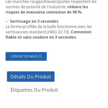
Les manches rouges/bleues/jaunes respectent les
normes de polarité de l'industrie.
réduire les
risques de mauvaise connexion de 90 %
.
✅
Sertissage en 3 secondes
La forme profilée de la balle fonctionne avec les
sertisseuses standard (AWG 22-10).
Connexion
fiable et sans soudure en 3 secondes
.
CONTACTEZ-NOUS
Détails Du Produit
Étiquettes Du Produit