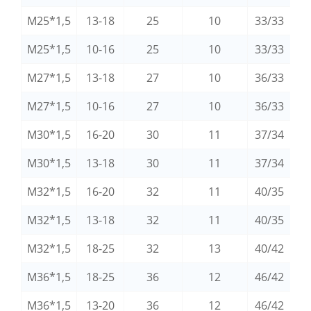
M25*1,5
13-18
25
10
33/33
M25*1,5
10-16
25
10
33/33
M27*1,5
13-18
27
10
36/33
M27*1,5
10-16
27
10
36/33
M30*1,5
16-20
30
11
37/34
M30*1,5
13-18
30
11
37/34
M32*1,5
16-20
32
11
40/35
M32*1,5
13-18
32
11
40/35
M32*1,5
18-25
32
13
40/42
M36*1,5
18-25
36
12
46/42
M36*1,5
13-20
36
12
46/42