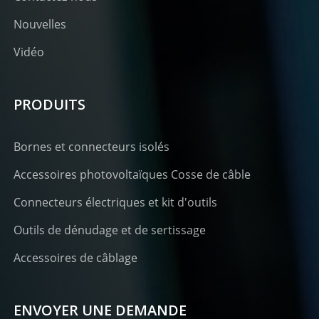
Nouvelles
Vidéo
PRODUITS
Bornes et connecteurs isolés
Accessoires photovoltaïques Cosse de câble
Connecteurs électriques et kit d'outils
Outils de dénudage et de sertissage
Accessoires de câblage
ENVOYER UNE DEMANDE