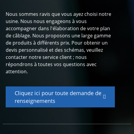
Nous sommes ravis que vous ayez choisi notre
usine. Nous nous engageons à vous
accompagner dans l'élaboration de votre plan
de câblage. Nous proposons une large gamme
de produits à différents prix. Pour obtenir un
devis personnalisé et des schémas, veuillez
contacter notre service client ; nous
répondrons à toutes vos questions avec
attention.
Cliquez ici pour toute demande de
renseignements