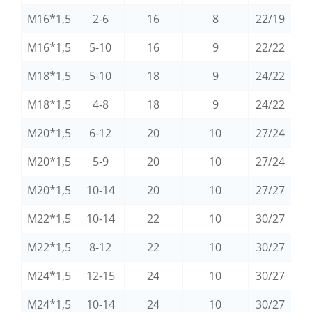
M16*1,5
2-6
16
8
22/19
M16*1,5
5-10
16
9
22/22
M18*1,5
5-10
18
9
24/22
M18*1,5
4-8
18
9
24/22
M20*1,5
6-12
20
10
27/24
M20*1,5
5-9
20
10
27/24
M20*1,5
10-14
20
10
27/27
M22*1,5
10-14
22
10
30/27
M22*1,5
8-12
22
10
30/27
M24*1,5
12-15
24
10
30/27
M24*1,5
10-14
24
10
30/27