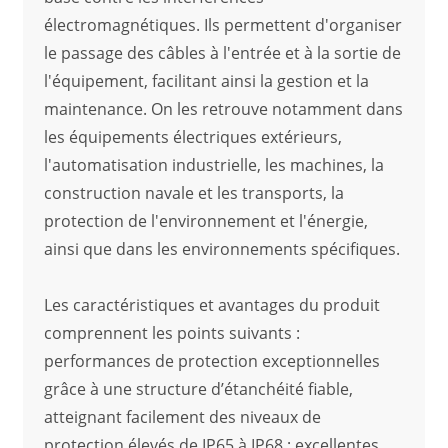
électromagnétiques. Ils permettent d'organiser
le passage des câbles à l'entrée et à la sortie de
l'équipement, facilitant ainsi la gestion et la
maintenance. On les retrouve notamment dans
les équipements électriques extérieurs,
l'automatisation industrielle, les machines, la
construction navale et les transports, la
protection de l'environnement et l'énergie,
ainsi que dans les environnements spécifiques.
Les caractéristiques et avantages du produit
comprennent les points suivants :
performances de protection exceptionnelles
grâce à une structure d’étanchéité fiable,
atteignant facilement des niveaux de
protection élevés de IP65 à IP68 ; excellentes