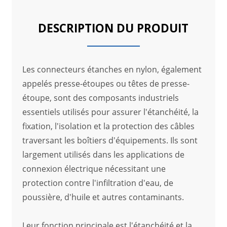
DESCRIPTION DU PRODUIT
Les connecteurs étanches en nylon, également
appelés presse-étoupes ou têtes de presse-
étoupe, sont des composants industriels
essentiels utilisés pour assurer l'étanchéité, la
fixation, l'isolation et la protection des câbles
traversant les boîtiers d'équipements. Ils sont
largement utilisés dans les applications de
connexion électrique nécessitant une
protection contre l'infiltration d'eau, de
poussière, d'huile et autres contaminants.
Leur fonction principale est l'étanchéité et la