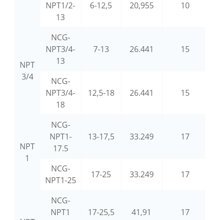
NPT1/2-
6-12,5
20,955
10
13
NCG-
NPT3/4-
7-13
26.441
15
13
NPT
3/4
NCG-
NPT3/4-
12,5-18
26.441
15
18
NCG-
NPT1-
13-17,5
33.249
17
NPT
17.5
1
NCG-
17-25
33.249
17
NPT1-25
NCG-
NPT1
17-25,5
41,91
17