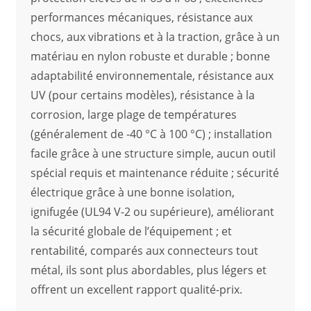
performances mécaniques, résistance aux
chocs, aux vibrations et à la traction, grâce à un
matériau en nylon robuste et durable ; bonne
adaptabilité environnementale, résistance aux
UV (pour certains modèles), résistance à la
corrosion, large plage de températures
(généralement de -40 °C à 100 °C) ; installation
facile grâce à une structure simple, aucun outil
spécial requis et maintenance réduite ; sécurité
électrique grâce à une bonne isolation,
ignifugée (UL94 V-2 ou supérieure), améliorant
la sécurité globale de l’équipement ; et
rentabilité, comparés aux connecteurs tout
métal, ils sont plus abordables, plus légers et
offrent un excellent rapport qualité-prix.