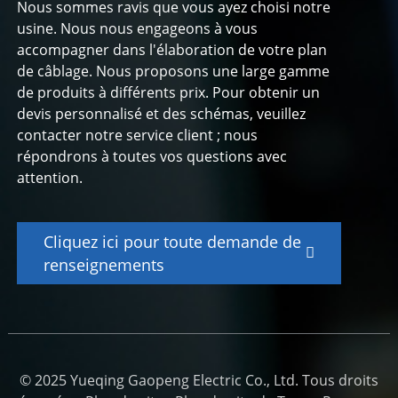
Nous sommes ravis que vous ayez choisi notre
usine. Nous nous engageons à vous
accompagner dans l'élaboration de votre plan
de câblage. Nous proposons une large gamme
de produits à différents prix. Pour obtenir un
devis personnalisé et des schémas, veuillez
contacter notre service client ; nous
répondrons à toutes vos questions avec
attention.
Cliquez ici pour toute demande de
renseignements
© 2025 Yueqing Gaopeng Electric Co., Ltd. Tous droits