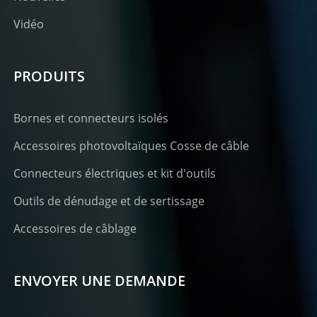
Vidéo
PRODUITS
Bornes et connecteurs isolés
Accessoires photovoltaïques Cosse de câble
Connecteurs électriques et kit d'outils
Outils de dénudage et de sertissage
Accessoires de câblage
ENVOYER UNE DEMANDE