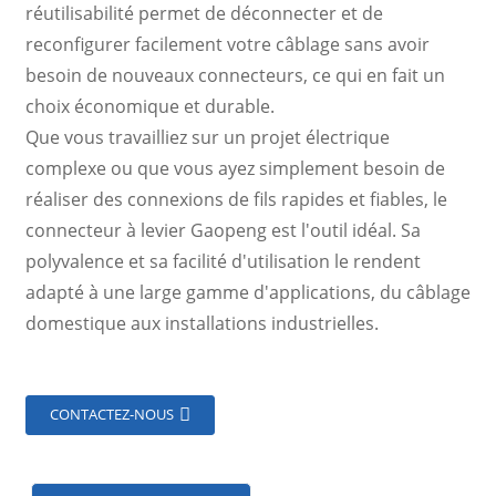
réutilisabilité permet de déconnecter et de
reconfigurer facilement votre câblage sans avoir
besoin de nouveaux connecteurs, ce qui en fait un
choix économique et durable.
Que vous travailliez sur un projet électrique
complexe ou que vous ayez simplement besoin de
réaliser des connexions de fils rapides et fiables, le
connecteur à levier Gaopeng est l'outil idéal. Sa
polyvalence et sa facilité d'utilisation le rendent
adapté à une large gamme d'applications, du câblage
domestique aux installations industrielles.
CONTACTEZ-NOUS