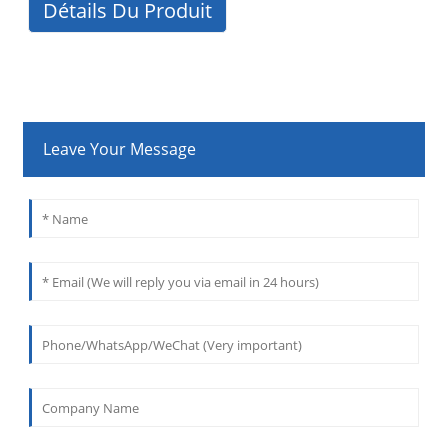
Détails Du Produit
Leave Your Message