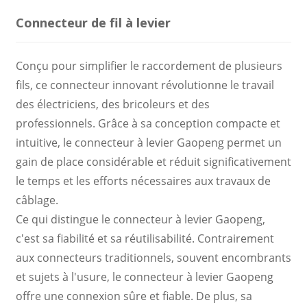
Connecteur de fil à levier
Conçu pour simplifier le raccordement de plusieurs
fils, ce connecteur innovant révolutionne le travail
des électriciens, des bricoleurs et des
professionnels. Grâce à sa conception compacte et
intuitive, le connecteur à levier Gaopeng permet un
gain de place considérable et réduit significativement
le temps et les efforts nécessaires aux travaux de
câblage.
Ce qui distingue le connecteur à levier Gaopeng,
c'est sa fiabilité et sa réutilisabilité. Contrairement
aux connecteurs traditionnels, souvent encombrants
et sujets à l'usure, le connecteur à levier Gaopeng
offre une connexion sûre et fiable. De plus, sa