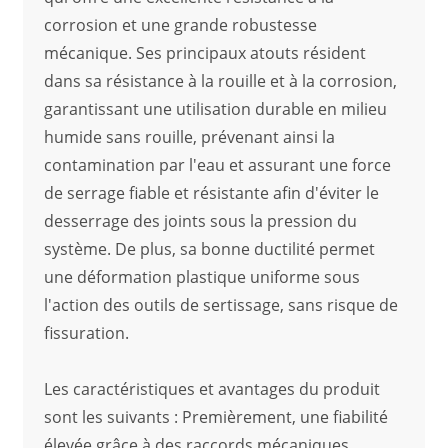
corrosion et une grande robustesse
mécanique. Ses principaux atouts résident
dans sa résistance à la rouille et à la corrosion,
garantissant une utilisation durable en milieu
humide sans rouille, prévenant ainsi la
contamination par l'eau et assurant une force
de serrage fiable et résistante afin d'éviter le
desserrage des joints sous la pression du
système. De plus, sa bonne ductilité permet
une déformation plastique uniforme sous
l'action des outils de sertissage, sans risque de
fissuration.
Les caractéristiques et avantages du produit
sont les suivants : Premièrement, une fiabilité
élevée grâce à des raccords mécaniques