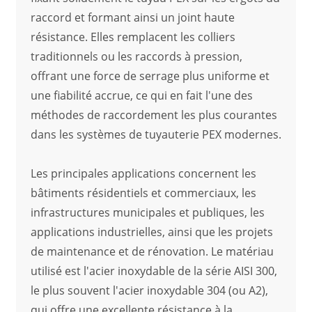
raccord et formant ainsi un joint haute
résistance. Elles remplacent les colliers
traditionnels ou les raccords à pression,
offrant une force de serrage plus uniforme et
une fiabilité accrue, ce qui en fait l'une des
méthodes de raccordement les plus courantes
dans les systèmes de tuyauterie PEX modernes.
Les principales applications concernent les
bâtiments résidentiels et commerciaux, les
infrastructures municipales et publiques, les
applications industrielles, ainsi que les projets
de maintenance et de rénovation. Le matériau
utilisé est l'acier inoxydable de la série AISI 300,
le plus souvent l'acier inoxydable 304 (ou A2),
qui offre une excellente résistance à la