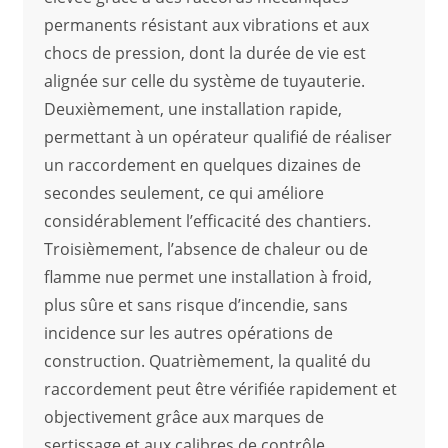
permanents résistant aux vibrations et aux
chocs de pression, dont la durée de vie est
alignée sur celle du système de tuyauterie.
Deuxièmement, une installation rapide,
permettant à un opérateur qualifié de réaliser
un raccordement en quelques dizaines de
secondes seulement, ce qui améliore
considérablement l’efficacité des chantiers.
Troisièmement, l’absence de chaleur ou de
flamme nue permet une installation à froid,
plus sûre et sans risque d’incendie, sans
incidence sur les autres opérations de
construction. Quatrièmement, la qualité du
raccordement peut être vérifiée rapidement et
objectivement grâce aux marques de
sertissage et aux calibres de contrôle.