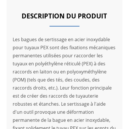
DESCRIPTION DU PRODUIT
Les bagues de sertissage en acier inoxydable
pour tuyaux PEX sont des fixations mécaniques
permanentes utilisées pour raccorder les
tuyaux en polyéthylène réticulé (PEX) à des
raccords en laiton ou en polyoxyméthylène
(POM) (tels que des tés, des coudes, des
raccords droits, etc.). Leur fonction principale
est de créer des raccords de tuyauterie
robustes et étanches. Le sertissage à l'aide
d'un outil provoque une déformation
permanente de la bague en acier inoxydable,
fixant solidement le tuyau PEX sur les ergots du