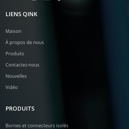
LIENS QINK
Maison
À propos de nous
Produits
Contactez-nous
Nouvelles
Vidéo
PRODUITS
Bornes et connecteurs isolés