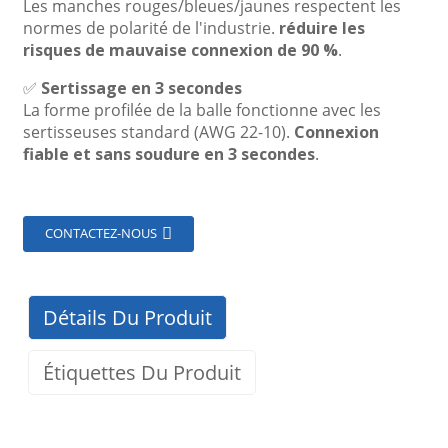
Les manches rouges/bleues/jaunes respectent les
normes de polarité de l'industrie.
réduire les
risques de mauvaise connexion de 90 %
.
✅
Sertissage en 3 secondes
La forme profilée de la balle fonctionne avec les
sertisseuses standard (AWG 22-10).
Connexion
fiable et sans soudure en 3 secondes
.
CONTACTEZ-NOUS
Détails Du Produit
Étiquettes Du Produit