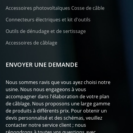
Accessoires photovoltaïques Cosse de câble
Connecteurs électriques et kit d'outils
Outils de dénudage et de sertissage
Accessoires de câblage
ENVOYER UNE DEMANDE
Nous sommes ravis que vous ayez choisi notre
usine. Nous nous engageons à vous
accompagner dans l'élaboration de votre plan
de câblage. Nous proposons une large gamme
de produits à différents prix. Pour obtenir un
devis personnalisé et des schémas, veuillez
contacter notre service client ; nous
répondrons à toutes vos questions avec