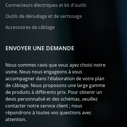
Connecteurs électriques et kit d'outils
Outils de dénudage et de sertissage
Accessoires de câblage
ENVOYER UNE DEMANDE
Nous sommes ravis que vous ayez choisi notre
usine. Nous nous engageons à vous
accompagner dans l'élaboration de votre plan
de câblage. Nous proposons une large gamme
de produits à différents prix. Pour obtenir un
devis personnalisé et des schémas, veuillez
contacter notre service client ; nous
répondrons à toutes vos questions avec
attention.