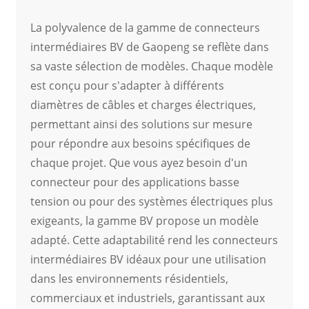
La polyvalence de la gamme de connecteurs
intermédiaires BV de Gaopeng se reflète dans
sa vaste sélection de modèles. Chaque modèle
est conçu pour s'adapter à différents
diamètres de câbles et charges électriques,
permettant ainsi des solutions sur mesure
pour répondre aux besoins spécifiques de
chaque projet. Que vous ayez besoin d'un
connecteur pour des applications basse
tension ou pour des systèmes électriques plus
exigeants, la gamme BV propose un modèle
adapté. Cette adaptabilité rend les connecteurs
intermédiaires BV idéaux pour une utilisation
dans les environnements résidentiels,
commerciaux et industriels, garantissant aux