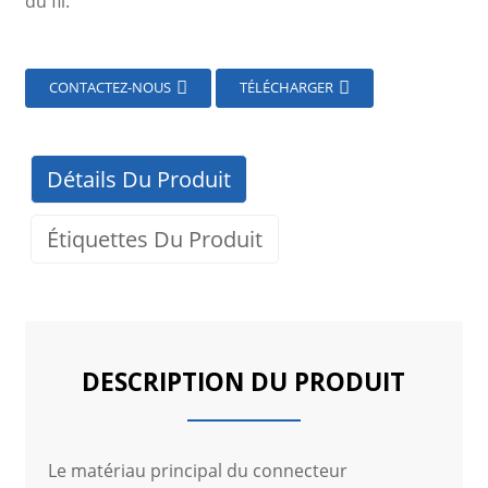
du fil.
CONTACTEZ-NOUS
TÉLÉCHARGER
Détails Du Produit
Étiquettes Du Produit
DESCRIPTION DU PRODUIT
Le matériau principal du connecteur