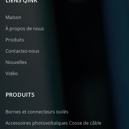
LIENS QINK
Maison
À propos de nous
Produits
Contactez-nous
Nouvelles
Vidéo
PRODUITS
Bornes et connecteurs isolés
Accessoires photovoltaïques Cosse de câble