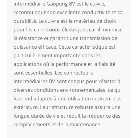
intermédiaire Gaopeng BV est le cuivre,
reconnu pour son excellente conductivité et sa
durabilité. Le cuivre est le matériau de choix
pour les connexions électriques car il minimise
la résistance et garantit une transmission de
puissance efficace. Cette caractéristique est
particulièrement importante dans les
applications où la performance et la fiabilité
sont essentielles. Les connecteurs
intermédiaires BV sont conçus pour résister à
diverses conditions environnementales, ce qui
les rend adaptés à une utilisation intérieure et
extérieure. Leur structure robuste assure une
longue durée de vie et réduit la fréquence des
remplacements et de la maintenance.