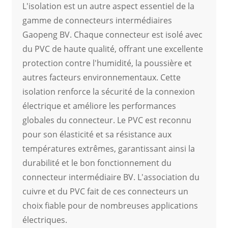
L'isolation est un autre aspect essentiel de la
gamme de connecteurs intermédiaires
Gaopeng BV. Chaque connecteur est isolé avec
du PVC de haute qualité, offrant une excellente
protection contre l'humidité, la poussière et
autres facteurs environnementaux. Cette
isolation renforce la sécurité de la connexion
électrique et améliore les performances
globales du connecteur. Le PVC est reconnu
pour son élasticité et sa résistance aux
températures extrêmes, garantissant ainsi la
durabilité et le bon fonctionnement du
connecteur intermédiaire BV. L'association du
cuivre et du PVC fait de ces connecteurs un
choix fiable pour de nombreuses applications
électriques.