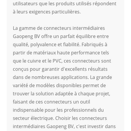
utilisateurs que les produits utilisés répondent
à leurs exigences particulières.
La gamme de connecteurs intermédiaires
Gaopeng BV offre un parfait équilibre entre
qualité, polyvalence et fiabilité. Fabriqués à
partir de matériaux haute performance tels
que le cuivre et le PVC, ces connecteurs sont
conçus pour garantir d'excellents résultats
dans de nombreuses applications. La grande
variété de modèles disponibles permet de
trouver la solution adaptée à chaque projet,
faisant de ces connecteurs un outil
indispensable pour les professionnels du
secteur électrique. Choisir les connecteurs
intermédiaires Gaopeng BV, c'est investir dans