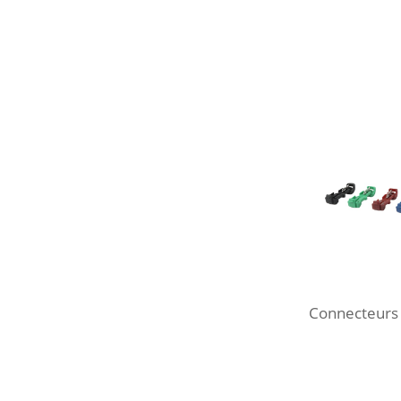
Connecteurs d