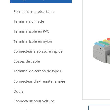
Borne thermorétractable
Terminal non isolé
Terminal isolé en PVC
Terminal isolé en nylon
Connecteur à épissure rapide
Cosses de câble
Terminal de cordon de type E
Connecteur d'extrémité fermée
Outils
Connecteur pour voiture