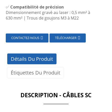
✅
Compatibilité de précision
Dimensionnement gravé au laser : 0,5 mm² à
630 mm² | Trous de goujons M3 à M22
CONTACTEZ-NOUS
TÉLÉCHARGER
Détails Du Produit
Étiquettes Du Produit
DESCRIPTION - CÂBLES SC