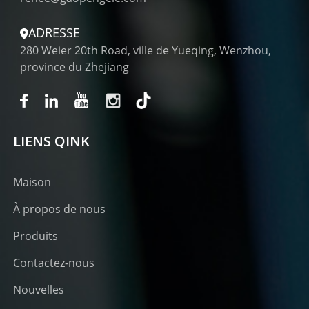
ADRESSE
280 Weier 20th Road, ville de Yueqing, Wenzhou,
province du Zhejiang
LIENS QINK
Maison
À propos de nous
Produits
Contactez-nous
Nouvelles