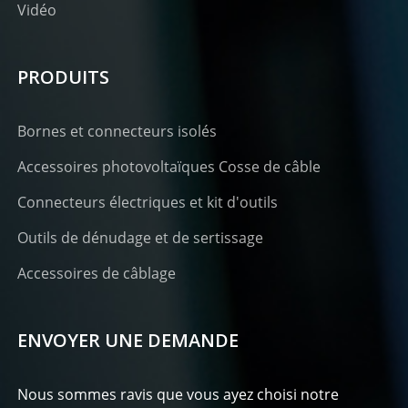
Vidéo
PRODUITS
Bornes et connecteurs isolés
Accessoires photovoltaïques Cosse de câble
Connecteurs électriques et kit d'outils
Outils de dénudage et de sertissage
Accessoires de câblage
ENVOYER UNE DEMANDE
Nous sommes ravis que vous ayez choisi notre