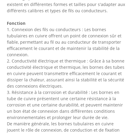
existent en différentes formes et tailles pour s'adapter aux
différents calibres et types de fils ou conducteurs.
Fonction
1. Connexion des fils ou conducteurs : Les bornes
tubulaires en cuivre offrent un point de connexion sûr et
fiable, permettant au fil ou au conducteur de transporter
efficacement le courant et de maintenir la stabilité de la
connexion.
2. Conductivité électrique et thermique : Grâce à sa bonne
conductivité électrique et thermique, les bornes des tubes
en cuivre peuvent transmettre efficacement le courant et
dissiper la chaleur, assurant ainsi la stabilité et la sécurité
des connexions électriques.
3. Résistance à la corrosion et durabilité : Les bornes en
tube de cuivre présentent une certaine résistance à la
corrosion et une certaine durabilité, et peuvent maintenir
un bon état de connexion dans différentes conditions
environnementales et prolonger leur durée de vie.
De manière générale, les bornes tubulaires en cuivre
jouent le rôle de connexion, de conduction et de fixation