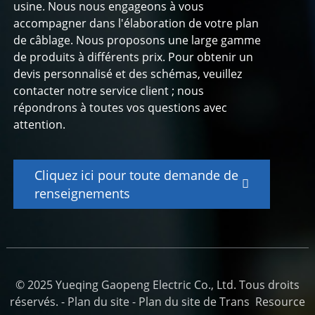
usine. Nous nous engageons à vous
accompagner dans l'élaboration de votre plan
de câblage. Nous proposons une large gamme
de produits à différents prix. Pour obtenir un
devis personnalisé et des schémas, veuillez
contacter notre service client ; nous
répondrons à toutes vos questions avec
attention.
Cliquez ici pour toute demande de
renseignements
© 2025 Yueqing Gaopeng Electric Co., Ltd. Tous droits
réservés. -
Plan du site
-
Plan du site de Trans
Resource