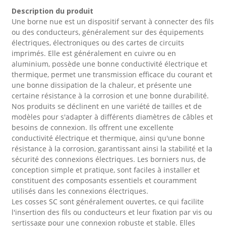
Description du produit
Une borne nue est un dispositif servant à connecter des fils
ou des conducteurs, généralement sur des équipements
électriques, électroniques ou des cartes de circuits
imprimés. Elle est généralement en cuivre ou en
aluminium, possède une bonne conductivité électrique et
thermique, permet une transmission efficace du courant et
une bonne dissipation de la chaleur, et présente une
certaine résistance à la corrosion et une bonne durabilité.
Nos produits se déclinent en une variété de tailles et de
modèles pour s'adapter à différents diamètres de câbles et
besoins de connexion. Ils offrent une excellente
conductivité électrique et thermique, ainsi qu'une bonne
résistance à la corrosion, garantissant ainsi la stabilité et la
sécurité des connexions électriques. Les borniers nus, de
conception simple et pratique, sont faciles à installer et
constituent des composants essentiels et couramment
utilisés dans les connexions électriques.
Les cosses SC sont généralement ouvertes, ce qui facilite
l'insertion des fils ou conducteurs et leur fixation par vis ou
sertissage pour une connexion robuste et stable. Elles