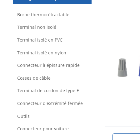
Borne thermorétractable
Terminal non isolé
Terminal isolé en PVC
Terminal isolé en nylon
Connecteur à épissure rapide
Cosses de câble
Terminal de cordon de type E
Connecteur d'extrémité fermée
Outils
Connecteur pour voiture