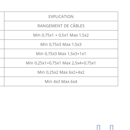
EXPLICATION
RANGEMENT DE CÂBLES
Min 0,75x1 + 0,5x1 Max 1,5x2
Min 0,75x3 Max 1,5x3
Min 0,75x3 Max 1,5x3+1x1
Min 0,25x1+0,75x1 Max 2,5x4+0,75x1
Min 0,25x2 Max 6x2+4x2
Min 4x3 Max 6x4