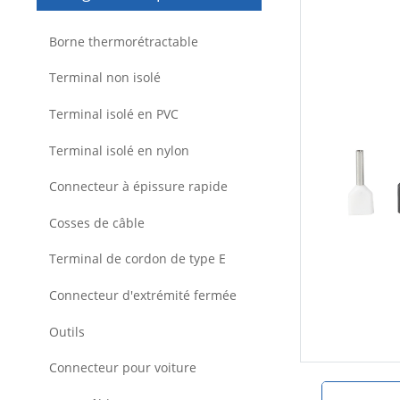
Borne thermorétractable
Terminal non isolé
Terminal isolé en PVC
Terminal isolé en nylon
Connecteur à épissure rapide
Cosses de câble
Terminal de cordon de type E
Connecteur d'extrémité fermée
Outils
Connecteur pour voiture