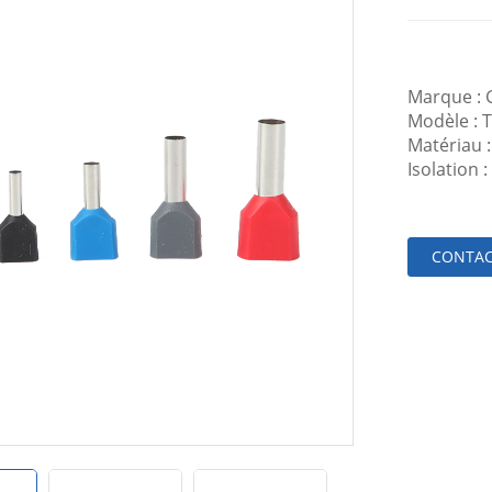
Marque :
Modèle : 
Matériau :
Isolation :
CONTAC