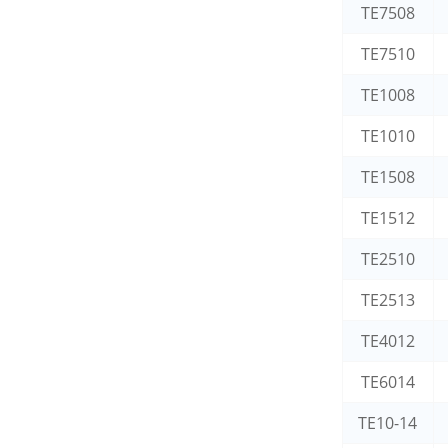
TE7508
TE7510
TE1008
TE1010
TE1508
TE1512
TE2510
TE2513
TE4012
TE6014
TE10-14