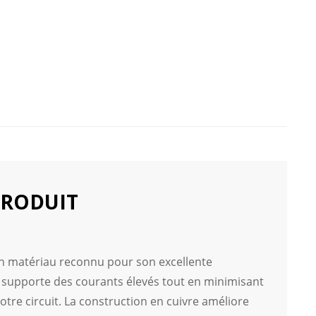
PRODUIT
 un matériau reconnu pour son excellente
se supporte des courants élevés tout en minimisant
otre circuit. La construction en cuivre améliore