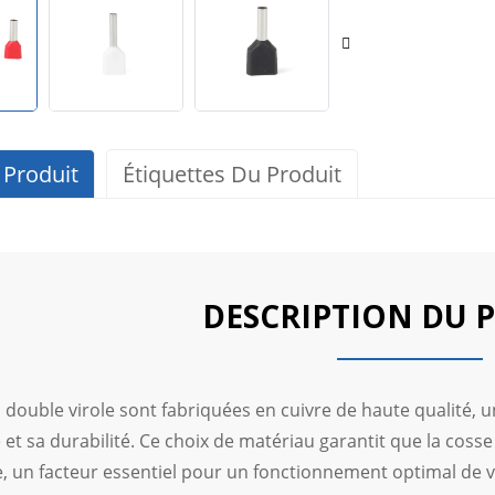
 Produit
Étiquettes Du Produit
DESCRIPTION DU 
 double virole sont fabriquées en cuivre de haute qualité,
 et sa durabilité. Ce choix de matériau garantit que la cos
e, un facteur essentiel pour un fonctionnement optimal de v