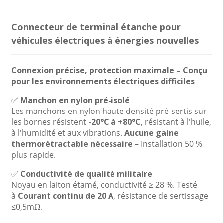
Connecteur de terminal étanche pour
véhicules électriques à énergies nouvelles
Connexion précise, protection maximale – Conçu
pour les environnements électriques difficiles
✅
Manchon en nylon pré-isolé
Les manchons en nylon haute densité pré-sertis sur
les bornes résistent
-20°C à +80°C
, résistant à l'huile,
à l'humidité et aux vibrations.
Aucune gaine
thermorétractable nécessaire
– Installation 50 %
plus rapide.
✅
Conductivité de qualité militaire
Noyau en laiton étamé, conductivité ≥ 28 %. Testé
à
Courant continu de 20 A
, résistance de sertissage
≤0,5mΩ.