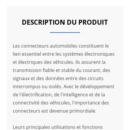
DESCRIPTION DU PRODUIT
Les connecteurs automobiles constituent le
lien essentiel entre les systèmes électroniques
et électriques des véhicules. Ils assurent la
transmission fiable et stable du courant, des
signaux et des données entre des circuits
interrompus ou isolés. Avec le développement
de l'électrification, de l'intelligence et de la
connectivité des véhicules, l'importance des
connecteurs est devenue primordiale.
Leurs principales utilisations et fonctions