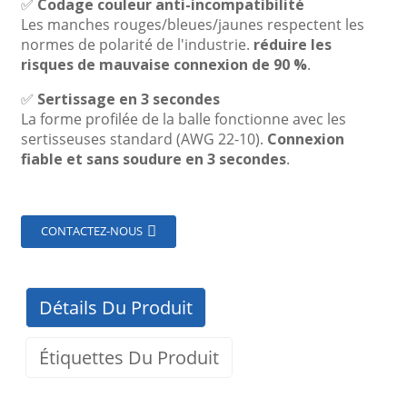
✅
Codage couleur anti-incompatibilité
Les manches rouges/bleues/jaunes respectent les
normes de polarité de l'industrie.
réduire les
risques de mauvaise connexion de 90 %
.
✅
Sertissage en 3 secondes
La forme profilée de la balle fonctionne avec les
sertisseuses standard (AWG 22-10).
Connexion
fiable et sans soudure en 3 secondes
.
CONTACTEZ-NOUS
Détails Du Produit
Étiquettes Du Produit