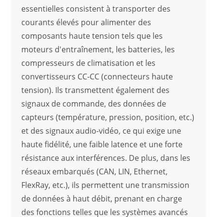
essentielles consistent à transporter des
courants élevés pour alimenter des
composants haute tension tels que les
moteurs d'entraînement, les batteries, les
compresseurs de climatisation et les
convertisseurs CC-CC (connecteurs haute
tension). Ils transmettent également des
signaux de commande, des données de
capteurs (température, pression, position, etc.)
et des signaux audio-vidéo, ce qui exige une
haute fidélité, une faible latence et une forte
résistance aux interférences. De plus, dans les
réseaux embarqués (CAN, LIN, Ethernet,
FlexRay, etc.), ils permettent une transmission
de données à haut débit, prenant en charge
des fonctions telles que les systèmes avancés