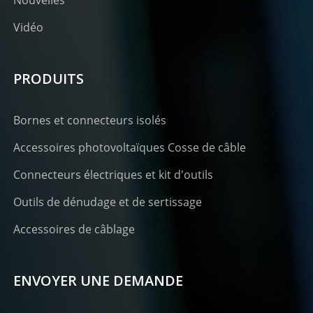
Vidéo
PRODUITS
Bornes et connecteurs isolés
Accessoires photovoltaïques Cosse de câble
Connecteurs électriques et kit d'outils
Outils de dénudage et de sertissage
Accessoires de câblage
ENVOYER UNE DEMANDE