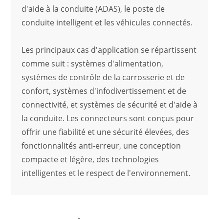
d'aide à la conduite (ADAS), le poste de
conduite intelligent et les véhicules connectés.
Les principaux cas d'application se répartissent
comme suit : systèmes d'alimentation,
systèmes de contrôle de la carrosserie et de
confort, systèmes d'infodivertissement et de
connectivité, et systèmes de sécurité et d'aide à
la conduite. Les connecteurs sont conçus pour
offrir une fiabilité et une sécurité élevées, des
fonctionnalités anti-erreur, une conception
compacte et légère, des technologies
intelligentes et le respect de l'environnement.