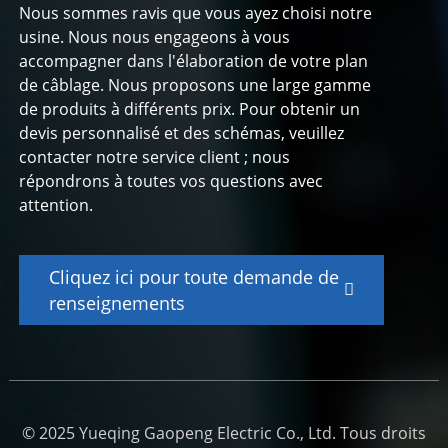
Nous sommes ravis que vous ayez choisi notre
usine. Nous nous engageons à vous
accompagner dans l'élaboration de votre plan
de câblage. Nous proposons une large gamme
de produits à différents prix. Pour obtenir un
devis personnalisé et des schémas, veuillez
contacter notre service client ; nous
répondrons à toutes vos questions avec
attention.
Cliquez ici pour toute demande de
renseignements
© 2025 Yueqing Gaopeng Electric Co., Ltd. Tous droits