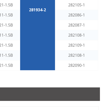
21-1.5B
282105-1
281934-2
11-1.5B
282086-1
21-1.5B
282087-1
11-1.5B
282108-1
21-1.5B
282109-1
11-1.5B
282108-1
21-1.5B
282090-1