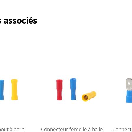
 associés
out à bout
Connecteur femelle à balle
Connect