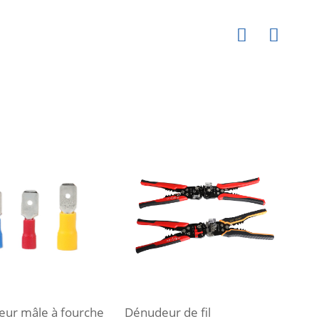
eur mâle à fourche
Dénudeur de fil