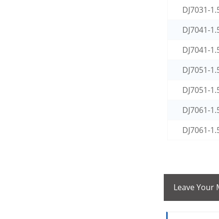
DJ7031-1.
DJ7041-1.
DJ7041-1.
DJ7051-1.
DJ7051-1.
DJ7061-1.
DJ7061-1.
Leave Your