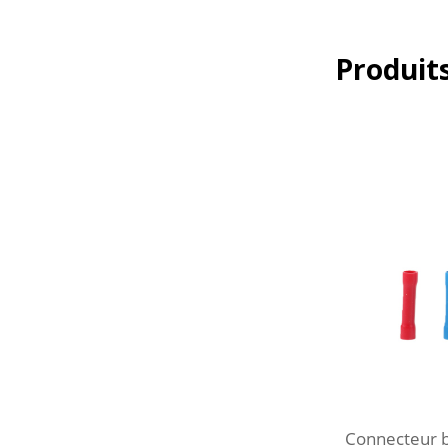
Produits
Connecteur b