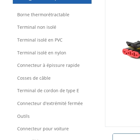
Borne thermorétractable
Terminal non isolé
Terminal isolé en PVC
Terminal isolé en nylon
Connecteur à épissure rapide
Cosses de câble
Terminal de cordon de type E
Connecteur d'extrémité fermée
Outils
Connecteur pour voiture