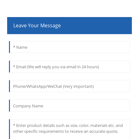
Leave Your Message