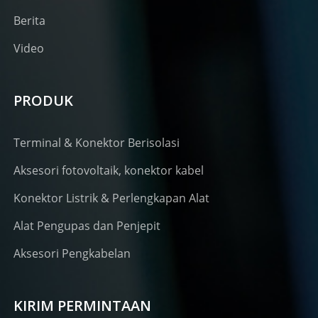
Berita
Video
PRODUK
Terminal & Konektor Berisolasi
Aksesori fotovoltaik, konektor kabel
Konektor Listrik & Perlengkapan Alat
Alat Pengupas dan Penjepit
Aksesori Pengkabelan
KIRIM PERMINTAAN