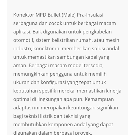
Konektor MPD Bullet (Male) Pra-Insulasi
serbaguna dan cocok untuk berbagai macam
aplikasi. Baik digunakan untuk pengkabelan
otomotif, sistem kelistrikan rumah, atau mesin
industri, konektor ini memberikan solusi andal
untuk memastikan sambungan kabel yang
aman. Berbagai macam model tersedia,
memungkinkan pengguna untuk memilih
ukuran dan konfigurasi yang tepat untuk
kebutuhan spesifik mereka, memastikan kinerja
optimal di lingkungan apa pun. Kemampuan
adaptasi ini merupakan keuntungan signifikan
bagi teknisi listrik dan teknisi yang
membutuhkan komponen andal yang dapat
digunakan dalam berbagai proyek.