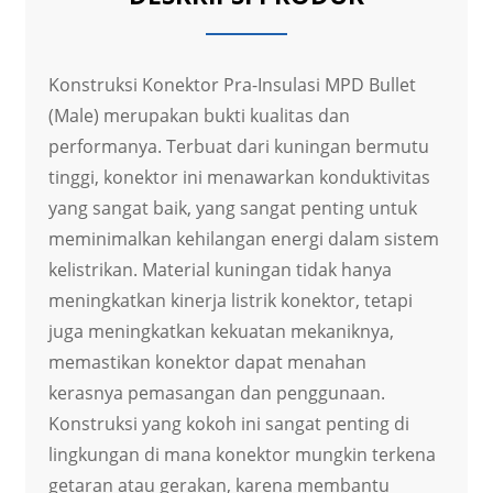
Konstruksi Konektor Pra-Insulasi MPD Bullet
(Male) merupakan bukti kualitas dan
performanya. Terbuat dari kuningan bermutu
tinggi, konektor ini menawarkan konduktivitas
yang sangat baik, yang sangat penting untuk
meminimalkan kehilangan energi dalam sistem
kelistrikan. Material kuningan tidak hanya
meningkatkan kinerja listrik konektor, tetapi
juga meningkatkan kekuatan mekaniknya,
memastikan konektor dapat menahan
kerasnya pemasangan dan penggunaan.
Konstruksi yang kokoh ini sangat penting di
lingkungan di mana konektor mungkin terkena
getaran atau gerakan, karena membantu