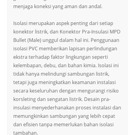
menjaga koneksi yang aman dan andal.
Isolasi merupakan aspek penting dari setiap
konektor listrik, dan Konektor Pra-Insulasi MPD
Bullet (Male) unggul dalam hal ini. Penggunaan
isolasi PVC memberikan lapisan perlindungan
ekstra terhadap faktor lingkungan seperti
kelembapan, debu, dan bahan kimia. Isolasi ini
tidak hanya melindungi sambungan listrik,
tetapi juga meningkatkan keamanan instalasi
secara keseluruhan dengan mengurangi risiko
korsleting dan sengatan listrik. Desain pra-
insulasi menyederhanakan proses instalasi dan
memungkinkan sambungan yang lebih cepat
dan efisien tanpa memerlukan bahan isolasi
tambahan.