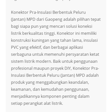
Konektor Pra-Insulasi Berbentuk Peluru
(Jantan) MPD dari Gaopeng adalah pilihan tepat
bagi siapa pun yang mencari solusi koneksi
listrik berkualitas tinggi. Konektor ini memiliki
konstruksi kuningan yang tahan lama, insulasi
PVC yang efektif, dan berbagai aplikasi
serbaguna untuk memenuhi persyaratan ketat
sistem listrik modern. Baik untuk penggunaan
profesional maupun proyek DIY, Konektor Pra-
Insulasi Berbentuk Peluru (Jantan) MPD adalah
produk yang menggabungkan keandalan,
keamanan, dan kemudahan penggunaan,
menjadikannya komponen penting dalam
setiap perangkat alat listrik.