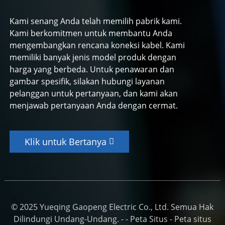
Kami senang Anda telah memilih pabrik kami.
Kami berkomitmen untuk membantu Anda
mengembangkan rencana koneksi kabel. Kami
memiliki banyak jenis model produk dengan
harga yang berbeda. Untuk penawaran dan
gambar spesifik, silakan hubungi layanan
pelanggan untuk pertanyaan, dan kami akan
menjawab pertanyaan Anda dengan cermat.
Klik untuk Bertanya
© 2025 Yueqing Gaopeng Electric Co., Ltd. Semua Hak
Dilindungi Undang-Undang. - -
Peta Situs
-
Peta situs