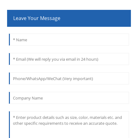
Leave Your Message