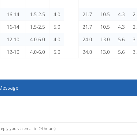
16-14
1.5-2.5
4.0
21.7
10.5
4.3
2
16-14
1.5-2.5
5.0
21.7
10.5
4.3
2
12-10
4.0-6.0
4.0
24.0
13.0
5.6
3
12-10
4.0-6.0
5.0
24.0
13.0
5.6
3
 Message