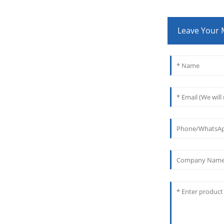
Leave Your