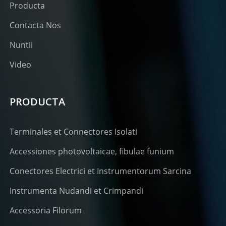
Producta
Contacta Nos
Nuntii
Video
PRODUCTA
Terminales et Connectores Isolati
Accessiones photovoltaicae, fibulae funium
Conectores Electrici et Instrumentorum Sarcina
Instrumenta Nudandi et Crimpandi
Accessoria Filorum