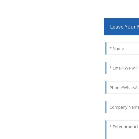
Leave Your