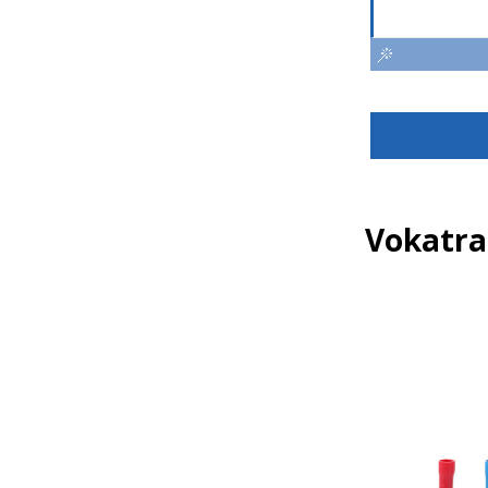
Vokatra