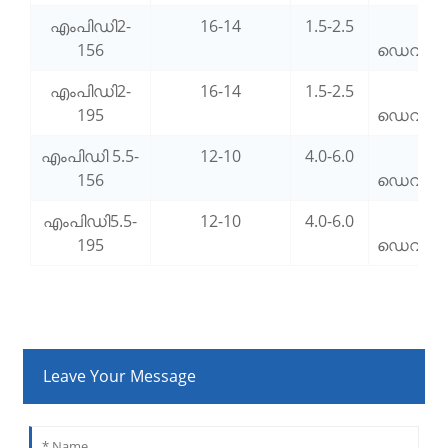
എംപിഡി2-
16-14
1.5-2.5
4.0
156
ഡെവലപ്
എംപിഡി2-
16-14
1.5-2.5
5.0
195
ഡെവലപ്
എംപിഡി 5.5-
12-10
4.0-6.0
4.0
156
ഡെവലപ്
എംപിഡി5.5-
12-10
4.0-6.0
5.0
195
ഡെവലപ്
Leave Your Message