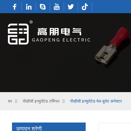
घर
पीव्हीसी इन्सुलेटेड टर्मिनल
पीव्हीसी इन्सुलेटेड मेल बुलेट कनेक्टर
उत्पादन श्रेणी