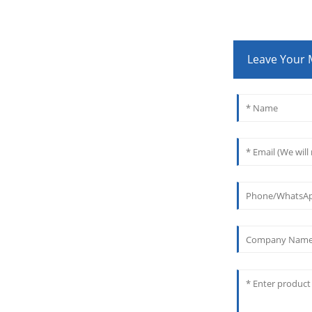
Leave Your