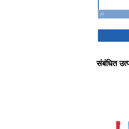
संबंधित उत्