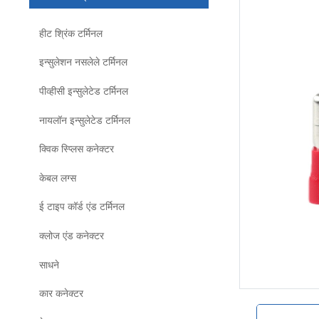
हीट श्रिंक टर्मिनल
इन्सुलेशन नसलेले टर्मिनल
पीव्हीसी इन्सुलेटेड टर्मिनल
नायलॉन इन्सुलेटेड टर्मिनल
क्विक स्प्लिस कनेक्टर
केबल लग्स
ई टाइप कॉर्ड एंड टर्मिनल
क्लोज एंड कनेक्टर
साधने
कार कनेक्टर