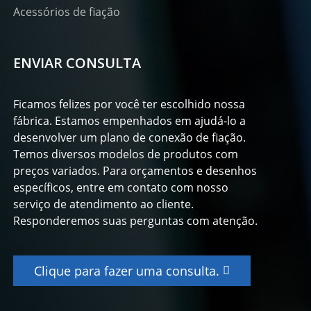
Acessórios de fiação
ENVIAR CONSULTA
Ficamos felizes por você ter escolhido nossa
fábrica. Estamos empenhados em ajudá-lo a
desenvolver um plano de conexão de fiação.
Temos diversos modelos de produtos com
preços variados. Para orçamentos e desenhos
específicos, entre em contato com nosso
serviço de atendimento ao cliente.
Responderemos suas perguntas com atenção.
Clique para fazer uma consulta.