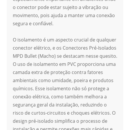
o conector pode estar sujeito a vibração ou
movimento, pois ajuda a manter uma conexão
segura e confiável.
O isolamento é um aspecto crucial de qualquer
conector elétrico, e os Conectores Pré-Isolados
MPD Bullet (Macho) se destacam nesse quesito.
O uso de isolamento em PVC proporciona uma
camada extra de proteção contra fatores
ambientais como umidade, poeira e produtos
químicos. Esse isolamento não só protege a
conexão elétrica, como também melhora a
segurança geral da instalação, reduzindo o
risco de curtos-circuitos e choques elétricos. O
design pré-isolado simplifica o processo de
instalação e permite conexões mais rápidas e