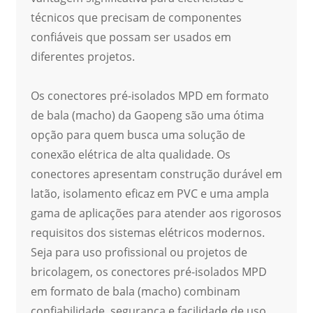
técnicos que precisam de componentes
confiáveis ​​que possam ser usados ​​em
diferentes projetos.
Os conectores pré-isolados MPD em formato
de bala (macho) da Gaopeng são uma ótima
opção para quem busca uma solução de
conexão elétrica de alta qualidade. Os
conectores apresentam construção durável em
latão, isolamento eficaz em PVC e uma ampla
gama de aplicações para atender aos rigorosos
requisitos dos sistemas elétricos modernos.
Seja para uso profissional ou projetos de
bricolagem, os conectores pré-isolados MPD
em formato de bala (macho) combinam
confiabilidade, segurança e facilidade de uso,