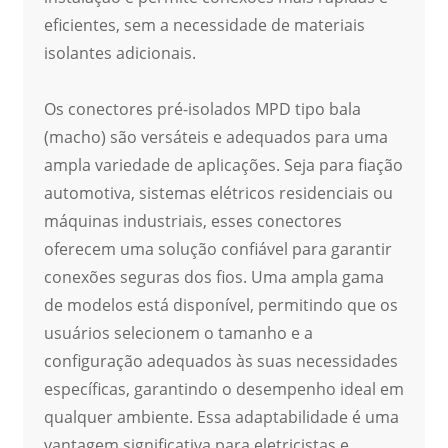
eficientes, sem a necessidade de materiais
isolantes adicionais.
Os conectores pré-isolados MPD tipo bala
(macho) são versáteis e adequados para uma
ampla variedade de aplicações. Seja para fiação
automotiva, sistemas elétricos residenciais ou
máquinas industriais, esses conectores
oferecem uma solução confiável para garantir
conexões seguras dos fios. Uma ampla gama
de modelos está disponível, permitindo que os
usuários selecionem o tamanho e a
configuração adequados às suas necessidades
específicas, garantindo o desempenho ideal em
qualquer ambiente. Essa adaptabilidade é uma
vantagem significativa para eletricistas e