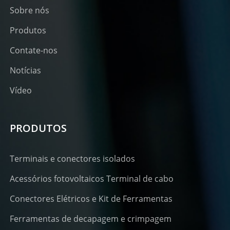
Sobre nós
Produtos
Contate-nos
Notícias
Vídeo
PRODUTOS
Terminais e conectores isolados
Acessórios fotovoltaicos Terminal de cabo
Conectores Elétricos e Kit de Ferramentas
Ferramentas de decapagem e crimpagem