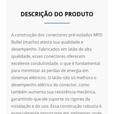
DESCRIÇÃO DO PRODUTO
A construção dos conectores pré-isolados MPD
Bullet (macho) atesta sua qualidade e
desempenho. Fabricados em latão de alta
qualidade, esses conectores oferecem
excelente condutividade, o que é fundamental
para minimizar as perdas de energia em
sistemas elétricos. O latão não só melhora o
desempenho elétrico do conector, como
também aumenta sua resistência mecânica,
garantindo que ele suporte os rigores da
instalação e do uso. Essa construção robusta é
especialmente importante em ambientes onde