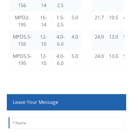
156
14
2.5
MPD2-
16-
1.5-
5.0
21.7
10.5
4.3
195
14
2.5
MPD5.5-
12-
4.0-
4.0
24.0
13.0
5.6
156
10
6.0
MPD5.5-
12-
4.0-
5.0
24.0
13.0
5.6
195
10
6.0
Leave Your Message