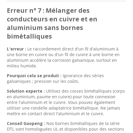
Erreur n° 7 : Mélanger des
conducteurs en cuivre et en
aluminium sans bornes
bimétalliques
L'erreur :
Le raccordement direct d'un fil d'aluminium à
une borne en cuivre ou d'un fil de cuivre à une borne en
aluminium accélère la corrosion galvanique, surtout en
milieu humide.
Pourquoi cela se produit :
Ignorance des séries
galvaniques ; pression sur les coûts.
Solution experte :
Utilisez des cosses bimétalliques (corps
en aluminium, paume en cuivre) pour toute connexion
entre l'aluminium et le cuivre. Vous pouvez également
utiliser une rondelle adaptatrice bimétallique. Ne jamais
mettre en contact direct l'aluminium et le cuivre.
Conseil Gaopeng :
Nos bornes bimétalliques de la série
DTL sont homologuées UL et disponibles pour des sections