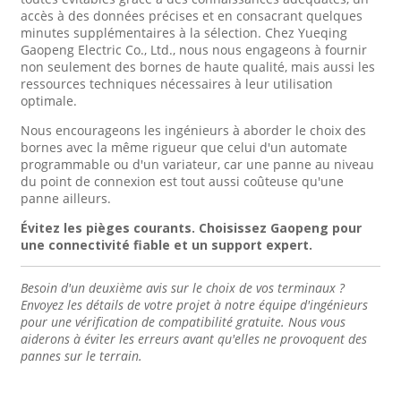
accès à des données précises et en consacrant quelques
minutes supplémentaires à la sélection. Chez Yueqing
Gaopeng Electric Co., Ltd., nous nous engageons à fournir
non seulement des bornes de haute qualité, mais aussi les
ressources techniques nécessaires à leur utilisation
optimale.
Nous encourageons les ingénieurs à aborder le choix des
bornes avec la même rigueur que celui d'un automate
programmable ou d'un variateur, car une panne au niveau
du point de connexion est tout aussi coûteuse qu'une
panne ailleurs.
Évitez les pièges courants. Choisissez Gaopeng pour
une connectivité fiable et un support expert.
Besoin d'un deuxième avis sur le choix de vos terminaux ?
Envoyez les détails de votre projet à notre équipe d'ingénieurs
pour une vérification de compatibilité gratuite. Nous vous
aiderons à éviter les erreurs avant qu'elles ne provoquent des
pannes sur le terrain.