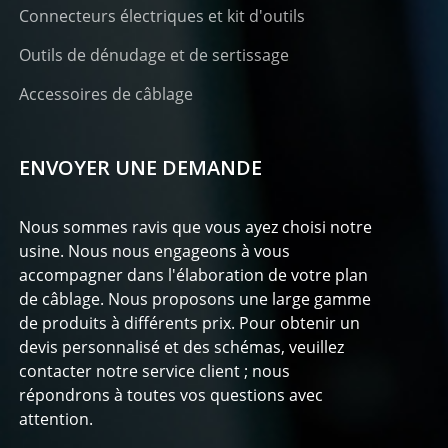
Connecteurs électriques et kit d'outils
Outils de dénudage et de sertissage
Accessoires de câblage
ENVOYER UNE DEMANDE
Nous sommes ravis que vous ayez choisi notre
usine. Nous nous engageons à vous
accompagner dans l'élaboration de votre plan
de câblage. Nous proposons une large gamme
de produits à différents prix. Pour obtenir un
devis personnalisé et des schémas, veuillez
contacter notre service client ; nous
répondrons à toutes vos questions avec
attention.