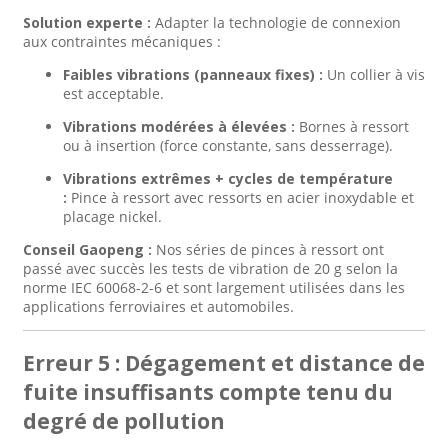
Solution experte :
Adapter la technologie de connexion
aux contraintes mécaniques :
Faibles vibrations (panneaux fixes) :
Un collier à vis
est acceptable.
Vibrations modérées à élevées :
Bornes à ressort
ou à insertion (force constante, sans desserrage).
Vibrations extrêmes + cycles de température
:
Pince à ressort avec ressorts en acier inoxydable et
placage nickel.
Conseil Gaopeng :
Nos séries de pinces à ressort ont
passé avec succès les tests de vibration de 20 g selon la
norme IEC 60068-2-6 et sont largement utilisées dans les
applications ferroviaires et automobiles.
Erreur 5 : Dégagement et distance de
fuite insuffisants compte tenu du
degré de pollution