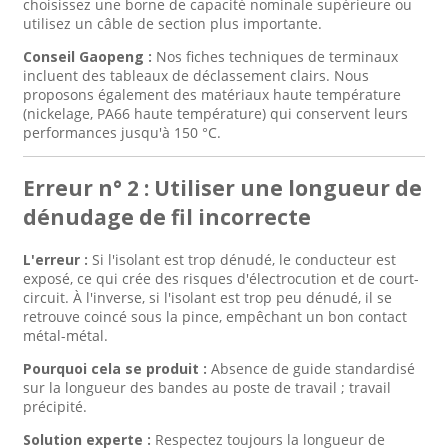
choisissez une borne de capacité nominale supérieure ou
utilisez un câble de section plus importante.
Conseil Gaopeng :
Nos fiches techniques de terminaux
incluent des tableaux de déclassement clairs. Nous
proposons également des matériaux haute température
(nickelage, PA66 haute température) qui conservent leurs
performances jusqu'à 150 °C.
Erreur n° 2 : Utiliser une longueur de
dénudage de fil incorrecte
L'erreur :
Si l'isolant est trop dénudé, le conducteur est
exposé, ce qui crée des risques d'électrocution et de court-
circuit. À l'inverse, si l'isolant est trop peu dénudé, il se
retrouve coincé sous la pince, empêchant un bon contact
métal-métal.
Pourquoi cela se produit :
Absence de guide standardisé
sur la longueur des bandes au poste de travail ; travail
précipité.
Solution experte :
Respectez toujours la longueur de