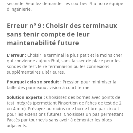
seconde. Veuillez demander les courbes I²t à notre équipe
d'ingénierie.
Erreur n° 9 : Choisir des terminaux
sans tenir compte de leur
maintenabilité future
L'erreur :
Choisir le terminal le plus petit et le moins cher
qui convienne aujourd'hui, sans laisser de place pour les
sondes de test, le re-terminaison ou les connexions
supplémentaires ultérieures.
Pourquoi cela se produit :
Pression pour minimiser la
taille des panneaux ; vision à court terme.
Solution experte :
Choisissez des bornes avec points de
test intégrés (permettant l'insertion de fiches de test de 2
ou 4 mm). Prévoyez au moins une borne libre par circuit
pour les extensions futures. Choisissez un pas permettant
l'accès par tournevis sans avoir à démonter les blocs
adjacents.