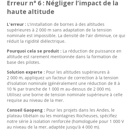
Erreur n° 6 : Négliger l’impact de la
haute altitude
L'erreur :
L'installation de bornes à des altitudes
supérieures à 2 000 m sans adaptation de la tension
nominale est impossible. La densité de l'air diminue, ce qui
réduit la rigidité diélectrique.
Pourquoi cela se produit :
La réduction de puissance en
altitude est rarement mentionnée dans la formation de
base des pilotes.
Solution experte :
Pour les altitudes supérieures à
2 000 m, appliquez un facteur de correction à la tension
d’isolation nominale (généralement une réduction de 8 à
10 % par tranche de 1 000 m au-dessus de 2 000 m).
Utilisez une borne de tension nominale supérieure à celle
requise au niveau de la mer.
Conseil Gaopeng :
Pour les projets dans les Andes, le
plateau tibétain ou les montagnes Rocheuses, spécifiez
notre série à isolation renforcée (homologuée pour 1 000 V
au niveau de la mer, adaptée jusqu'à 4 000 m).