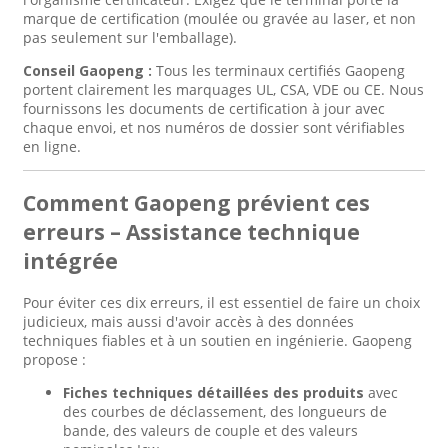
marque de certification (moulée ou gravée au laser, et non
pas seulement sur l'emballage).
Conseil Gaopeng :
Tous les terminaux certifiés Gaopeng
portent clairement les marquages ​​UL, CSA, VDE ou CE. Nous
fournissons les documents de certification à jour avec
chaque envoi, et nos numéros de dossier sont vérifiables
en ligne.
Comment Gaopeng prévient ces
erreurs – Assistance technique
intégrée
Pour éviter ces dix erreurs, il est essentiel de faire un choix
judicieux, mais aussi d'avoir accès à des données
techniques fiables et à un soutien en ingénierie. Gaopeng
propose :
Fiches techniques détaillées des produits
avec
des courbes de déclassement, des longueurs de
bande, des valeurs de couple et des valeurs