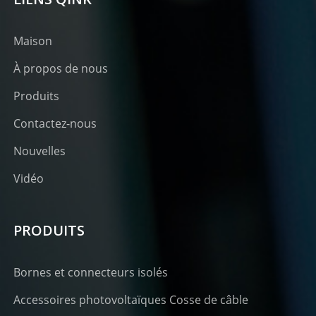
Maison
À propos de nous
Produits
Contactez-nous
Nouvelles
Vidéo
PRODUITS
Bornes et connecteurs isolés
Accessoires photovoltaïques Cosse de câble