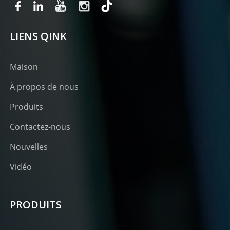
LIENS QINK
Maison
À propos de nous
Produits
Contactez-nous
Nouvelles
Vidéo
PRODUITS