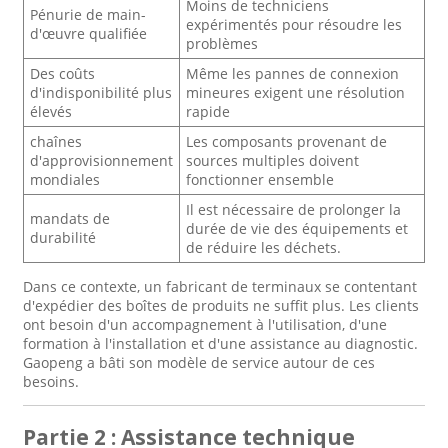
Moins de techniciens
Pénurie de main-
expérimentés pour résoudre les
d'œuvre qualifiée
problèmes
Des coûts
Même les pannes de connexion
d'indisponibilité plus
mineures exigent une résolution
élevés
rapide
chaînes
Les composants provenant de
d'approvisionnement
sources multiples doivent
mondiales
fonctionner ensemble
Il est nécessaire de prolonger la
mandats de
durée de vie des équipements et
durabilité
de réduire les déchets.
Dans ce contexte, un fabricant de terminaux se contentant
d'expédier des boîtes de produits ne suffit plus. Les clients
ont besoin d'un accompagnement à l'utilisation, d'une
formation à l'installation et d'une assistance au diagnostic.
Gaopeng a bâti son modèle de service autour de ces
besoins.
Partie 2 : Assistance technique