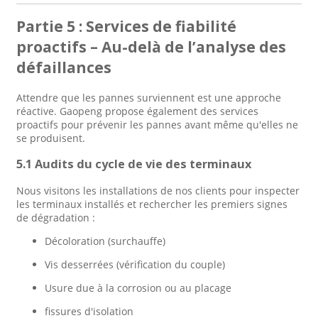
Partie 5 : Services de fiabilité
proactifs – Au-delà de l’analyse des
défaillances
Attendre que les pannes surviennent est une approche
réactive. Gaopeng propose également des services
proactifs pour prévenir les pannes avant même qu'elles ne
se produisent.
5.1 Audits du cycle de vie des terminaux
Nous visitons les installations de nos clients pour inspecter
les terminaux installés et rechercher les premiers signes
de dégradation :
Décoloration (surchauffe)
Vis desserrées (vérification du couple)
Usure due à la corrosion ou au placage
fissures d'isolation