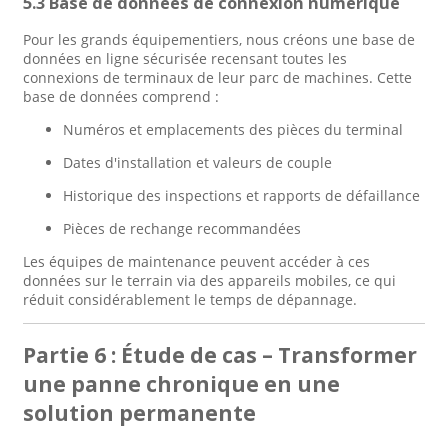
5.3 Base de données de connexion numérique
Pour les grands équipementiers, nous créons une base de
données en ligne sécurisée recensant toutes les
connexions de terminaux de leur parc de machines. Cette
base de données comprend :
Numéros et emplacements des pièces du terminal
Dates d'installation et valeurs de couple
Historique des inspections et rapports de défaillance
Pièces de rechange recommandées
Les équipes de maintenance peuvent accéder à ces
données sur le terrain via des appareils mobiles, ce qui
réduit considérablement le temps de dépannage.
Partie 6 : Étude de cas – Transformer
une panne chronique en une
solution permanente