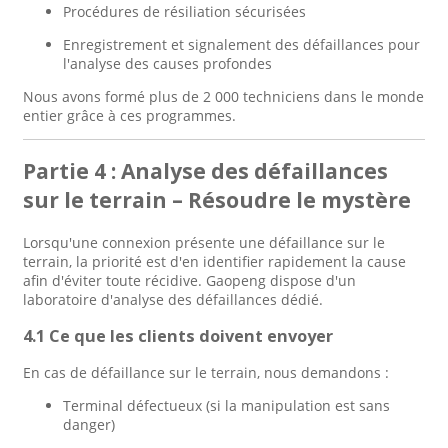
Procédures de résiliation sécurisées
Enregistrement et signalement des défaillances pour
l'analyse des causes profondes
Nous avons formé plus de 2 000 techniciens dans le monde
entier grâce à ces programmes.
Partie 4 : Analyse des défaillances
sur le terrain – Résoudre le mystère
Lorsqu'une connexion présente une défaillance sur le
terrain, la priorité est d'en identifier rapidement la cause
afin d'éviter toute récidive. Gaopeng dispose d'un
laboratoire d'analyse des défaillances dédié.
4.1 Ce que les clients doivent envoyer
En cas de défaillance sur le terrain, nous demandons :
Terminal défectueux (si la manipulation est sans
danger)