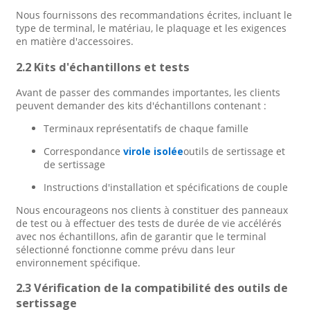
Nous fournissons des recommandations écrites, incluant le
type de terminal, le matériau, le plaquage et les exigences
en matière d'accessoires.
2.2 Kits d'échantillons et tests
Avant de passer des commandes importantes, les clients
peuvent demander des kits d'échantillons contenant :
Terminaux représentatifs de chaque famille
Correspondance
virole isolée
outils de sertissage et
de sertissage
Instructions d'installation et spécifications de couple
Nous encourageons nos clients à constituer des panneaux
de test ou à effectuer des tests de durée de vie accélérés
avec nos échantillons, afin de garantir que le terminal
sélectionné fonctionne comme prévu dans leur
environnement spécifique.
2.3 Vérification de la compatibilité des outils de
sertissage