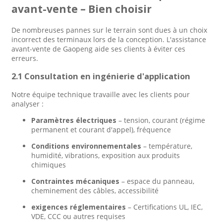
avant-vente – Bien choisir
De nombreuses pannes sur le terrain sont dues à un choix
incorrect des terminaux lors de la conception. L'assistance
avant-vente de Gaopeng aide ses clients à éviter ces
erreurs.
2.1 Consultation en ingénierie d'application
Notre équipe technique travaille avec les clients pour
analyser :
Paramètres électriques
– tension, courant (régime
permanent et courant d'appel), fréquence
Conditions environnementales
– température,
humidité, vibrations, exposition aux produits
chimiques
Contraintes mécaniques
– espace du panneau,
cheminement des câbles, accessibilité
exigences réglementaires
– Certifications UL, IEC,
VDE, CCC ou autres requises