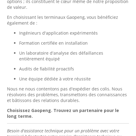
options ; ils constituent le cœur même de notre proposition
de valeur.
En choisissant les terminaux Gaopeng, vous bénéficiez
également de :
Ingénieurs d'application expérimentés
Formation certifiée en installation
Un laboratoire d'analyse des défaillances
entièrement équipé
Audits de fiabilité proactifs
Une équipe dédiée à votre réussite
Nous ne nous contentons pas d'expédier des colis. Nous
résolvons des problèmes, transmettons des connaissances
et bâtissons des relations durables.
Choisissez Gaopeng. Trouvez un partenaire pour le
long terme.
Besoin d'assistance technique pour un problème avec votre