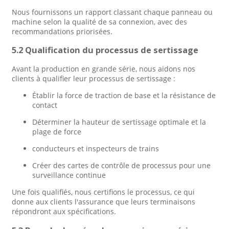
Nous fournissons un rapport classant chaque panneau ou
machine selon la qualité de sa connexion, avec des
recommandations priorisées.
5.2 Qualification du processus de sertissage
Avant la production en grande série, nous aidons nos
clients à qualifier leur processus de sertissage :
Établir la force de traction de base et la résistance de
contact
Déterminer la hauteur de sertissage optimale et la
plage de force
conducteurs et inspecteurs de trains
Créer des cartes de contrôle de processus pour une
surveillance continue
Une fois qualifiés, nous certifions le processus, ce qui
donne aux clients l'assurance que leurs terminaisons
répondront aux spécifications.