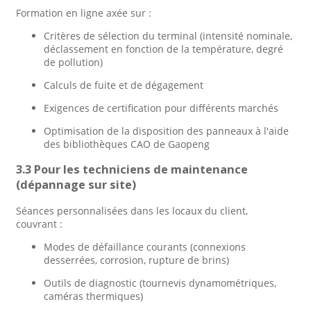
Formation en ligne axée sur :
Critères de sélection du terminal (intensité nominale,
déclassement en fonction de la température, degré
de pollution)
Calculs de fuite et de dégagement
Exigences de certification pour différents marchés
Optimisation de la disposition des panneaux à l'aide
des bibliothèques CAO de Gaopeng
3.3 Pour les techniciens de maintenance
(dépannage sur site)
Séances personnalisées dans les locaux du client,
couvrant :
Modes de défaillance courants (connexions
desserrées, corrosion, rupture de brins)
Outils de diagnostic (tournevis dynamométriques,
caméras thermiques)