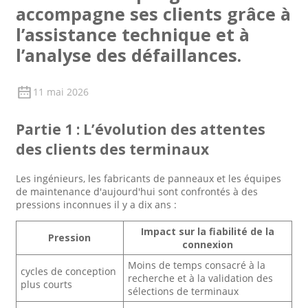
accompagne ses clients grâce à
l’assistance technique et à
l’analyse des défaillances.
11 mai 2026
Partie 1 : L’évolution des attentes
des clients des terminaux
Les ingénieurs, les fabricants de panneaux et les équipes
de maintenance d'aujourd'hui sont confrontés à des
pressions inconnues il y a dix ans :
Impact sur la fiabilité de la
Pression
connexion
Moins de temps consacré à la
cycles de conception
recherche et à la validation des
plus courts
sélections de terminaux