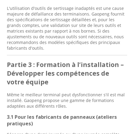
L'utilisation d'outils de sertissage inadaptés est une cause
majeure de défaillance des terminaisons. Gaopeng fournit
des spécifications de sertissage détaillées et, pour les
grands comptes, une validation sur site de leurs outils et
matrices existants par rapport à nos bornes. Si des
ajustements ou de nouveaux outils sont nécessaires, nous
recommandons des modèles spécifiques des principaux
fabricants d'outils.
Partie 3 : Formation à l’installation –
Développer les compétences de
votre équipe
Même le meilleur terminal peut dysfonctionner s'il est mal
installé. Gaopeng propose une gamme de formations
adaptées aux différents rôles.
3.1 Pour les fabricants de panneaux (ateliers
pratiques)