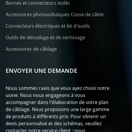
Bornes et connecteurs isolés
Accessoires photovoltaïques Cosse de câble
Connecteurs électriques et kit d'outils
Outils de dénudage et de sertissage
Accessoires de câblage
ENVOYER UNE DEMANDE
Nous sommes ravis que vous ayez choisi notre
usine. Nous nous engageons à vous
accompagner dans l'élaboration de votre plan
de câblage. Nous proposons une large gamme
de produits à différents prix. Pour obtenir un
devis personnalisé et des schémas, veuillez
contacter notre service client ; nous