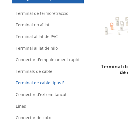
Terminal de termoretracció
Terminal no aïllat
Terminal aïllat de PVC
Terminal aïllat de niló
Connector d'empalmament ràpid
Terminal de
Terminals de cable
de 
Terminal de cable tipus E
Connector d'extrem tancat
Eines
Connector de cotxe