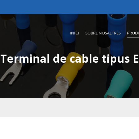
INICI
SOBRE NOSALTRES
PROD
Terminal de cable tipus E