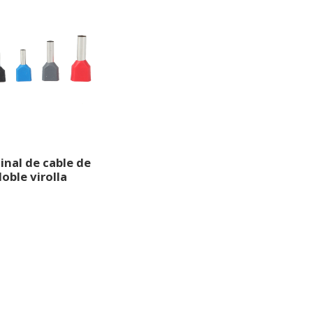
inal de cable de
oble virolla