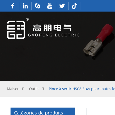
Maison
Outils
Pince à sertir HSC8 6-4A pour toutes 
Catégories de produits