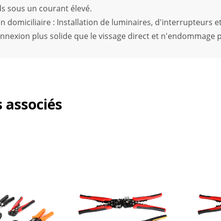
ds sous un courant élevé.
n domiciliaire : Installation de luminaires, d'interrupteurs et
nnexion plus solide que le vissage direct et n'endommage pas
 associés