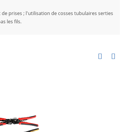
 de prises ; l'utilisation de cosses tubulaires serties
 les fils.