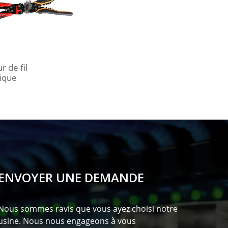
 de fil
ique
ENVOYER UNE DEMANDE
Nous sommes ravis que vous ayez choisi notre
usine. Nous nous engageons à vous