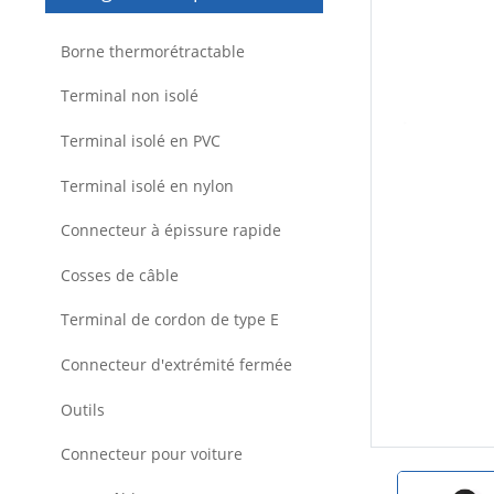
Borne thermorétractable
Terminal non isolé
Terminal isolé en PVC
Terminal isolé en nylon
Connecteur à épissure rapide
Cosses de câble
Terminal de cordon de type E
Connecteur d'extrémité fermée
Outils
Connecteur pour voiture