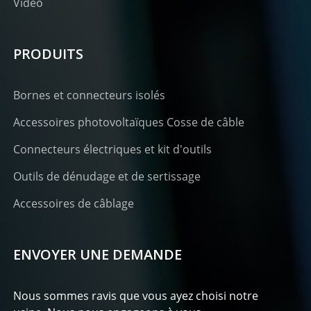
Vidéo
PRODUITS
Bornes et connecteurs isolés
Accessoires photovoltaïques Cosse de câble
Connecteurs électriques et kit d'outils
Outils de dénudage et de sertissage
Accessoires de câblage
ENVOYER UNE DEMANDE
Nous sommes ravis que vous ayez choisi notre