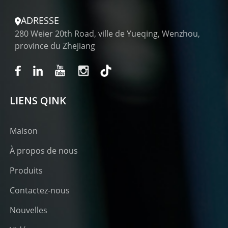
ADRESSE
280 Weier 20th Road, ville de Yueqing, Wenzhou,
province du Zhejiang
LIENS QINK
Maison
À propos de nous
Produits
Contactez-nous
Nouvelles