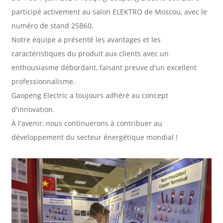
participé activement au salon ELEKTRO de Moscou, avec le
numéro de stand 25B60.
Notre équipe a présenté les avantages et les
caractéristiques du produit aux clients avec un
enthousiasme débordant, faisant preuve d'un excellent
professionnalisme.
Gaopeng Electric a toujours adhéré au concept
d'innovation.
À l'avenir, nous continuerons à contribuer au
développement du secteur énergétique mondial !