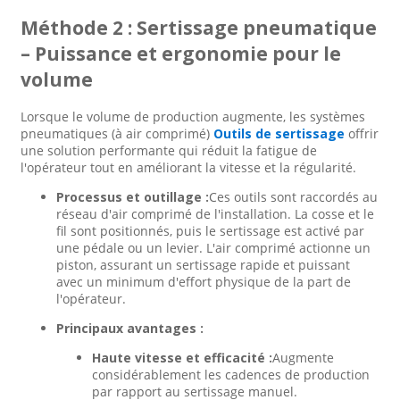
Méthode 2 : Sertissage pneumatique
– Puissance et ergonomie pour le
volume
Lorsque le volume de production augmente, les systèmes
pneumatiques (à air comprimé)
Outils de sertissage
offrir
une solution performante qui réduit la fatigue de
l'opérateur tout en améliorant la vitesse et la régularité.
Processus et outillage :
Ces outils sont raccordés au
réseau d'air comprimé de l'installation. La cosse et le
fil sont positionnés, puis le sertissage est activé par
une pédale ou un levier. L'air comprimé actionne un
piston, assurant un sertissage rapide et puissant
avec un minimum d'effort physique de la part de
l'opérateur.
Principaux avantages :
Haute vitesse et efficacité :
Augmente
considérablement les cadences de production
par rapport au sertissage manuel.