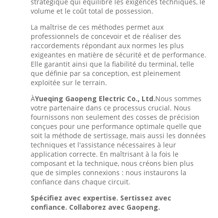
stratégique qui équilibre les exigences techniques, le
volume et le coût total de possession.
La maîtrise de ces méthodes permet aux
professionnels de concevoir et de réaliser des
raccordements répondant aux normes les plus
exigeantes en matière de sécurité et de performance.
Elle garantit ainsi que la fiabilité du terminal, telle
que définie par sa conception, est pleinement
exploitée sur le terrain.
À
Yueqing Gaopeng Electric Co., Ltd.
Nous sommes
votre partenaire dans ce processus crucial. Nous
fournissons non seulement des cosses de précision
conçues pour une performance optimale quelle que
soit la méthode de sertissage, mais aussi les données
techniques et l'assistance nécessaires à leur
application correcte. En maîtrisant à la fois le
composant et la technique, nous créons bien plus
que de simples connexions : nous instaurons la
confiance dans chaque circuit.
Spécifiez avec expertise. Sertissez avec
confiance. Collaborez avec Gaopeng.