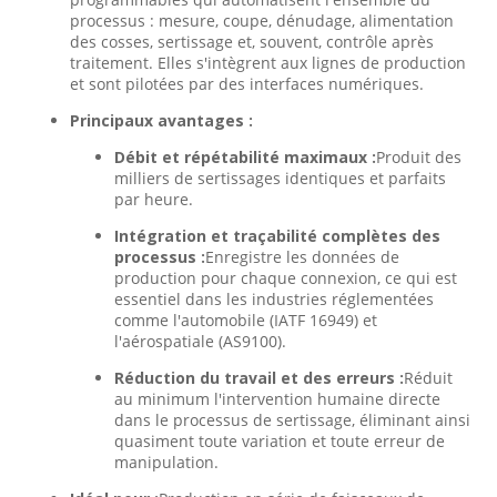
processus : mesure, coupe, dénudage, alimentation
des cosses, sertissage et, souvent, contrôle après
traitement. Elles s'intègrent aux lignes de production
et sont pilotées par des interfaces numériques.
Principaux avantages :
Débit et répétabilité maximaux :
Produit des
milliers de sertissages identiques et parfaits
par heure.
Intégration et traçabilité complètes des
processus :
Enregistre les données de
production pour chaque connexion, ce qui est
essentiel dans les industries réglementées
comme l'automobile (IATF 16949) et
l'aérospatiale (AS9100).
Réduction du travail et des erreurs :
Réduit
au minimum l'intervention humaine directe
dans le processus de sertissage, éliminant ainsi
quasiment toute variation et toute erreur de
manipulation.