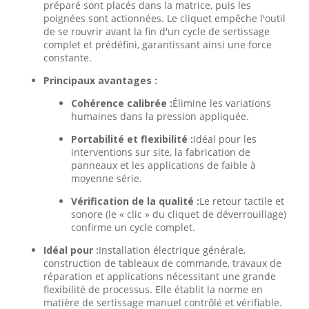
préparé sont placés dans la matrice, puis les
poignées sont actionnées. Le cliquet empêche l'outil
de se rouvrir avant la fin d'un cycle de sertissage
complet et prédéfini, garantissant ainsi une force
constante.
Principaux avantages :
Cohérence calibrée :
Élimine les variations
humaines dans la pression appliquée.
Portabilité et flexibilité :
Idéal pour les
interventions sur site, la fabrication de
panneaux et les applications de faible à
moyenne série.
Vérification de la qualité :
Le retour tactile et
sonore (le « clic » du cliquet de déverrouillage)
confirme un cycle complet.
Idéal pour :
Installation électrique générale,
construction de tableaux de commande, travaux de
réparation et applications nécessitant une grande
flexibilité de processus. Elle établit la norme en
matière de sertissage manuel contrôlé et vérifiable.