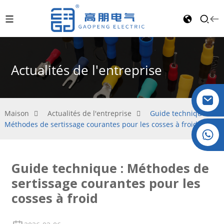
Actualités de l'entreprise
Maison
Actualités de l'entreprise
Guide technique :
Méthodes de sertissage courantes pour les cosses à froid
Cristal : +86 19032081821
Guide technique : Méthodes de
sertissage courantes pour les
cosses à froid