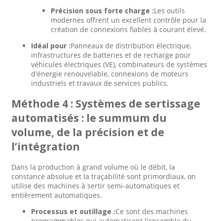
Précision sous forte charge :
Les outils
modernes offrent un excellent contrôle pour la
création de connexions fiables à courant élevé.
Idéal pour :
Panneaux de distribution électrique,
infrastructures de batteries et de recharge pour
véhicules électriques (VE), combinateurs de systèmes
d'énergie renouvelable, connexions de moteurs
industriels et travaux de services publics.
Méthode 4 : Systèmes de sertissage
automatisés : le summum du
volume, de la précision et de
l’intégration
Dans la production à grand volume où le débit, la
constance absolue et la traçabilité sont primordiaux, on
utilise des machines à sertir semi-automatiques et
entièrement automatiques.
Processus et outillage :
Ce sont des machines
programmables qui automatisent l'ensemble du