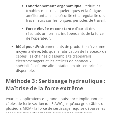
Fonctionnement ergonomique :
Réduit les
troubles musculo-squelettiques et la fatigue,
améliorant ainsi la sécurité et la régularité des
travailleurs sur les longues périodes de travail.
Force élevée et constante :
Fournit des
résultats uniformes, indépendants de la force
de l'opérateur.
Idéal pour :
Environnements de production à volume
moyen à élevé, tels que la fabrication de faisceaux de
câbles, les chaînes d'assemblage d'appareils
électroménagers et les ateliers de panneaux
spécialisés où une alimentation en air comprimé est
disponible.
Méthode 3 : Sertissage hydraulique :
Maîtrise de la force extrême
Pour les applications de grande puissance impliquant des
câbles de forte section (de 6 AWG jusqu'aux gros câbles de
plusieurs MCM), la force de sertissage requise dépasse les