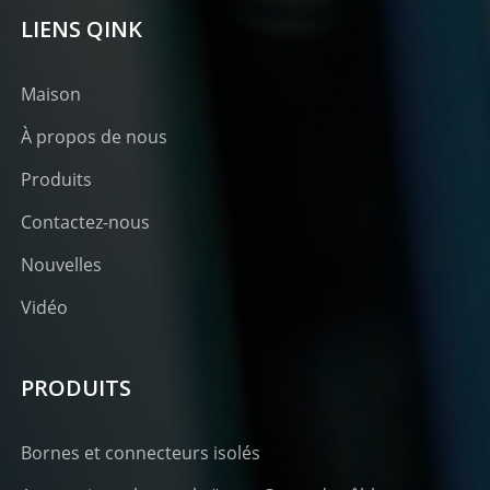
LIENS QINK
Maison
À propos de nous
Produits
Contactez-nous
Nouvelles
Vidéo
PRODUITS
Bornes et connecteurs isolés