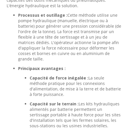
capacités des outils mécaniques ou pneumatiques.
L'énergie hydraulique est la solution.
Processus et outillage :
Cette méthode utilise une
pompe hydraulique (manuelle, électrique ou à
batterie) pour générer une pression considérable (de
l'ordre de la tonne). La force est transmise par un
flexible à une tête de sertissage et à un jeu de
matrices dédiés. L'opérateur actionne la pompe afin
d'appliquer la force nécessaire pour déformer les
cosses et bornes en cuivre ou en aluminium de
grande taille.
Principaux avantages :
Capacité de force inégalée :
La seule
méthode pratique pour les connexions
d'alimentation, de mise à la terre et de batterie
à forte puissance.
Capacité sur le terrain :
Les kits hydrauliques
alimentés par batterie permettent un
sertissage portable à haute force pour les sites
d'installation tels que les fermes solaires, les
sous-stations ou les usines industrielles.