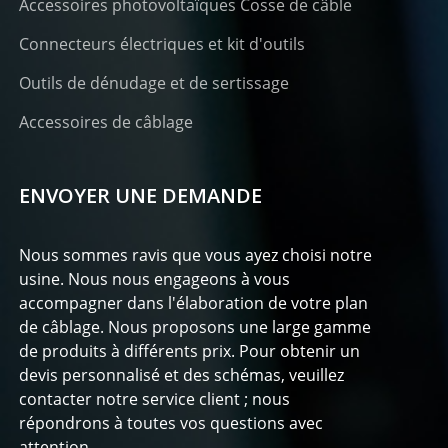
Accessoires photovoltaïques Cosse de câble
Connecteurs électriques et kit d'outils
Outils de dénudage et de sertissage
Accessoires de câblage
ENVOYER UNE DEMANDE
Nous sommes ravis que vous ayez choisi notre
usine. Nous nous engageons à vous
accompagner dans l'élaboration de votre plan
de câblage. Nous proposons une large gamme
de produits à différents prix. Pour obtenir un
devis personnalisé et des schémas, veuillez
contacter notre service client ; nous
répondrons à toutes vos questions avec
attention.