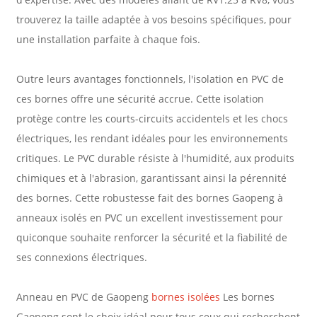
trouverez la taille adaptée à vos besoins spécifiques, pour
une installation parfaite à chaque fois.
Outre leurs avantages fonctionnels, l'isolation en PVC de
ces bornes offre une sécurité accrue. Cette isolation
protège contre les courts-circuits accidentels et les chocs
électriques, les rendant idéales pour les environnements
critiques. Le PVC durable résiste à l'humidité, aux produits
chimiques et à l'abrasion, garantissant ainsi la pérennité
des bornes. Cette robustesse fait des bornes Gaopeng à
anneaux isolés en PVC un excellent investissement pour
quiconque souhaite renforcer la sécurité et la fiabilité de
ses connexions électriques.
Anneau en PVC de Gaopeng
bornes isolées
Les bornes
Gaopeng sont le choix idéal pour tous ceux qui recherchent