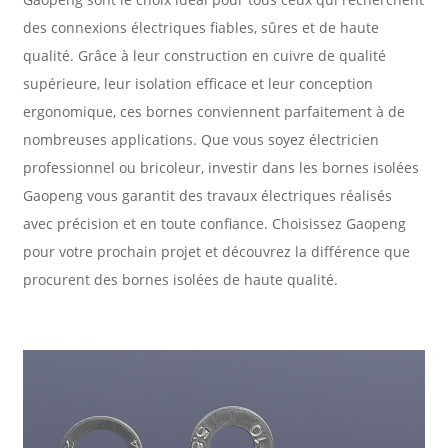
des connexions électriques fiables, sûres et de haute
qualité. Grâce à leur construction en cuivre de qualité
supérieure, leur isolation efficace et leur conception
ergonomique, ces bornes conviennent parfaitement à de
nombreuses applications. Que vous soyez électricien
professionnel ou bricoleur, investir dans les bornes isolées
Gaopeng vous garantit des travaux électriques réalisés
avec précision et en toute confiance. Choisissez Gaopeng
pour votre prochain projet et découvrez la différence que
procurent des bornes isolées de haute qualité.