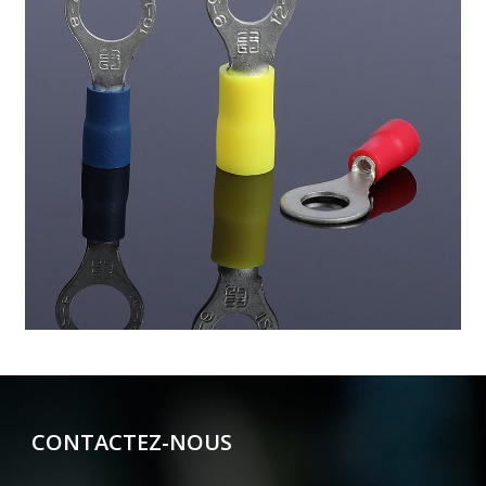
CONTACTEZ-NOUS