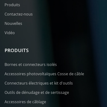
Produits
Contactez-nous
Nouvelles
Vidéo
PRODUITS
Bornes et connecteurs isolés
Accessoires photovoltaïques Cosse de câble
Connecteurs électriques et kit d'outils
Outils de dénudage et de sertissage
Accessoires de câblage