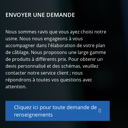
ENVOYER UNE DEMANDE
Nous sommes ravis que vous ayez choisi notre
usine. Nous nous engageons à vous
accompagner dans l'élaboration de votre plan
de câblage. Nous proposons une large gamme
de produits à différents prix. Pour obtenir un
devis personnalisé et des schémas, veuillez
contacter notre service client ; nous
répondrons à toutes vos questions avec
attention.
Cliquez ici pour toute demande de
renseignements