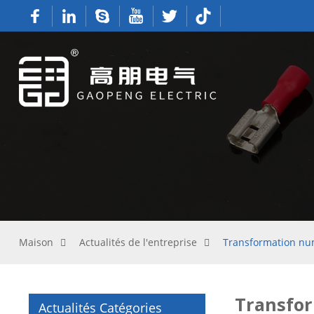
Maison
Actualités de l'entreprise
Transformation numé
Transfor
Actualités Catégories