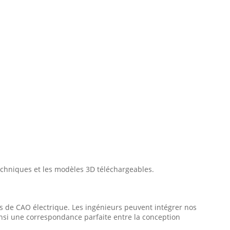
echniques et les modèles 3D téléchargeables.
s de CAO électrique. Les ingénieurs peuvent intégrer nos
insi une correspondance parfaite entre la conception