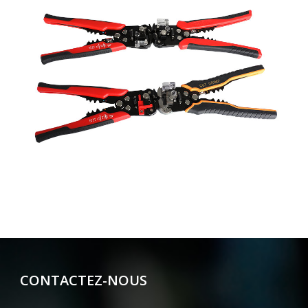
CONTACTEZ-NOUS