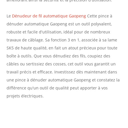
Le
Dénudeur de fil automatique Gaopeng
Cette pince à
dénuder automatique Gaopeng est un outil polyvalent,
robuste et facile d'utilisation, idéal pour de nombreux
travaux de câblage. Sa fonction 3 en 1, associée à sa lame
SK5 de haute qualité, en fait un atout précieux pour toute
boîte à outils. Que vous dénudiez des fils, coupiez des
câbles ou sertissiez des cosses, cet outil vous garantit un
travail précis et efficace. Investissez dès maintenant dans
une pince à dénuder automatique Gaopeng et constatez la
différence qu'un outil de qualité peut apporter à vos
projets électriques.