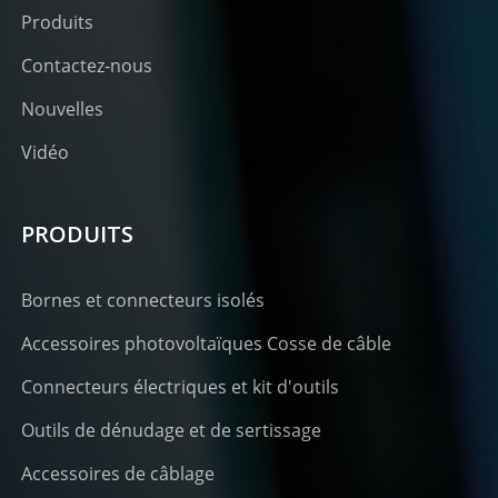
Produits
Contactez-nous
Nouvelles
Vidéo
PRODUITS
Bornes et connecteurs isolés
Accessoires photovoltaïques Cosse de câble
Connecteurs électriques et kit d'outils
Outils de dénudage et de sertissage
Accessoires de câblage