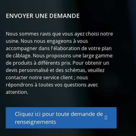
ENVOYER UNE DEMANDE
Nous sommes ravis que vous ayez choisi notre
usine. Nous nous engageons à vous
accompagner dans l'élaboration de votre plan
de câblage. Nous proposons une large gamme
de produits à différents prix. Pour obtenir un
devis personnalisé et des schémas, veuillez
contacter notre service client ; nous
répondrons à toutes vos questions avec
attention.
Cliquez ici pour toute demande de
renseignements