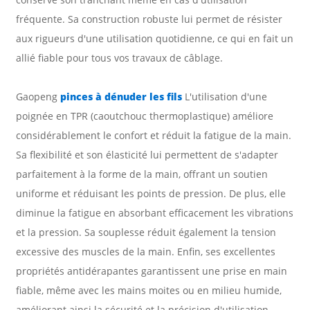
fréquente. Sa construction robuste lui permet de résister
aux rigueurs d'une utilisation quotidienne, ce qui en fait un
allié fiable pour tous vos travaux de câblage.
Gaopeng
pinces à dénuder les fils
L'utilisation d'une
poignée en TPR (caoutchouc thermoplastique) améliore
considérablement le confort et réduit la fatigue de la main.
Sa flexibilité et son élasticité lui permettent de s'adapter
parfaitement à la forme de la main, offrant un soutien
uniforme et réduisant les points de pression. De plus, elle
diminue la fatigue en absorbant efficacement les vibrations
et la pression. Sa souplesse réduit également la tension
excessive des muscles de la main. Enfin, ses excellentes
propriétés antidérapantes garantissent une prise en main
fiable, même avec les mains moites ou en milieu humide,
améliorant ainsi la sécurité et la précision d'utilisation.