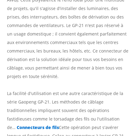
de projets, qu'il s'agisse d'installer des luminaires, des
prises, des interrupteurs, des boîtes de dérivation ou des
commandes de ventilateurs. Le GP-21 n'est pas réservé à
un usage domestique ; il convient également parfaitement
aux environnements commerciaux tels que les centres
commerciaux, les bureaux, les hôtels, etc. Ce connecteur de
dérivation est la solution idéale pour tous vos besoins en
câblage, vous permettant ainsi de mener à bien tous vos
projets en toute sérénité.
La facilité d'utilisation est une autre caractéristique de la
série Gaopeng GP-21. Les méthodes de câblage
traditionnelles impliquent souvent des opérations
fastidieuses comme le torsadage des fils ou l'utilisation
de…
Connecteurs de fils
Cette opération peut s'avérer
longue et fastidieuse. Grâce au connecteur à levier GP-21,