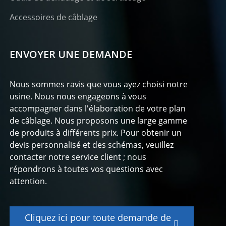
Accessoires de câblage
ENVOYER UNE DEMANDE
Nous sommes ravis que vous ayez choisi notre
usine. Nous nous engageons à vous
accompagner dans l'élaboration de votre plan
de câblage. Nous proposons une large gamme
de produits à différents prix. Pour obtenir un
devis personnalisé et des schémas, veuillez
contacter notre service client ; nous
répondrons à toutes vos questions avec
attention.
Cliquez ici pour toute demande de