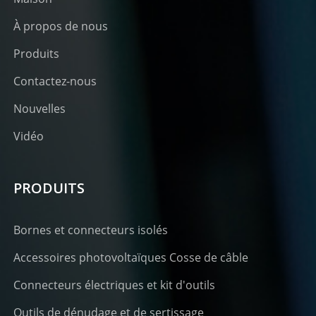
À propos de nous
Produits
Contactez-nous
Nouvelles
Vidéo
PRODUITS
Bornes et connecteurs isolés
Accessoires photovoltaïques Cosse de câble
Connecteurs électriques et kit d'outils
Outils de dénudage et de sertissage