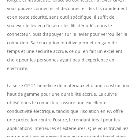
vous pouvez connecter et déconnecter des fils rapidement
et en toute sécurité, sans outil spécifique. Il suffit de
soulever le levier, d'insérer les fils dénudés dans le
connecteur, puis d'appuyer sur le levier pour verrouiller la
connexion. Sa conception intuitive permet un gain de
temps et une sécurité accrue, ce qui en fait un excellent
choix pour les personnes ayant peu d'expérience en
électricité.
La série GP-21 bénéficie de matériaux et d'une construction
haut de gamme pour une durabilité accrue. Le cuivre
utilisé dans le connecteur assure une excellente
conductivité électrique, tandis que l'isolation en PA offre
une protection contre l'usure, le rendant idéal pour les
applications intérieures et extérieures. Que vous travailliez
sur un petit projet domestique ou une grande installation