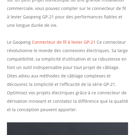
commerciale, vous pouvez compter sur le connecteur de fil
à levier Gaopeng GP-21 pour des performances fiables et
une longue durée de vie.
Le Gaopeng
Connecteur de fil à levier GP-21
Ce connecteur
révolutionne le monde des connexions électriques. Sa large
compatibilité, sa simplicité d'utilisation et sa robustesse en
font un outil indispensable pour tout projet de câblage.
Dites adieu aux méthodes de câblage complexes et
découvrez la simplicité et l'efficacité de la série GP-21.
Optimisez vos projets électriques grâce à ce connecteur de
dérivation innovant et constatez la différence que la qualité
et la conception peuvent apporter.