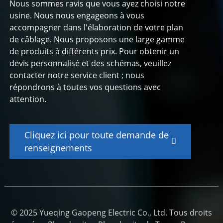
Nous sommes ravis que vous ayez choisi notre
usine. Nous nous engageons à vous
accompagner dans l'élaboration de votre plan
de câblage. Nous proposons une large gamme
de produits à différents prix. Pour obtenir un
devis personnalisé et des schémas, veuillez
contacter notre service client ; nous
répondrons à toutes vos questions avec
attention.
Cliquez ici pour toute demande de
renseignements
© 2025 Yueqing Gaopeng Electric Co., Ltd. Tous droits