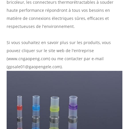
bricoleur, les connecteurs thermorétractables à souder
haute performance répondront à tous vos besoins en
matière de connexions électriques sûres, efficaces et
respectueuses de l'environnement.
Si vous souhaitez en savoir plus sur les produits, vous
pouvez cliquer sur le site web de l'entreprise
(www.cngaopeng.com) ou me contacter par e-mail
(gpsale01@gaopengele.com).