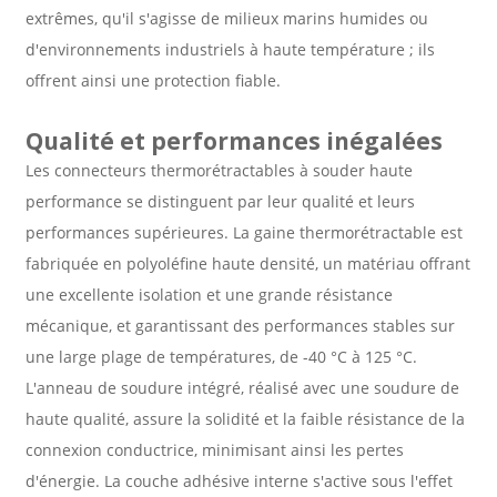
extrêmes, qu'il s'agisse de milieux marins humides ou
d'environnements industriels à haute température ; ils
offrent ainsi une protection fiable.
Qualité et performances inégalées
Les connecteurs thermorétractables à souder haute
performance se distinguent par leur qualité et leurs
performances supérieures. La gaine thermorétractable est
fabriquée en polyoléfine haute densité, un matériau offrant
une excellente isolation et une grande résistance
mécanique, et garantissant des performances stables sur
une large plage de températures, de -40 °C à 125 °C.
L'anneau de soudure intégré, réalisé avec une soudure de
haute qualité, assure la solidité et la faible résistance de la
connexion conductrice, minimisant ainsi les pertes
d'énergie. La couche adhésive interne s'active sous l'effet