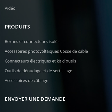
Vidéo
PRODUITS
Bornes et connecteurs isolés
Accessoires photovoltaïques Cosse de câble
Connecteurs électriques et kit d'outils
Outils de dénudage et de sertissage
Accessoires de câblage
ENVOYER UNE DEMANDE