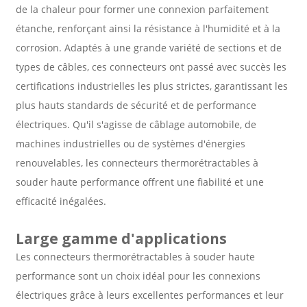
de la chaleur pour former une connexion parfaitement
étanche, renforçant ainsi la résistance à l'humidité et à la
corrosion. Adaptés à une grande variété de sections et de
types de câbles, ces connecteurs ont passé avec succès les
certifications industrielles les plus strictes, garantissant les
plus hauts standards de sécurité et de performance
électriques. Qu'il s'agisse de câblage automobile, de
machines industrielles ou de systèmes d'énergies
renouvelables, les connecteurs thermorétractables à
souder haute performance offrent une fiabilité et une
efficacité inégalées.
Large gamme d'applications
Les connecteurs thermorétractables à souder haute
performance sont un choix idéal pour les connexions
électriques grâce à leurs excellentes performances et leur