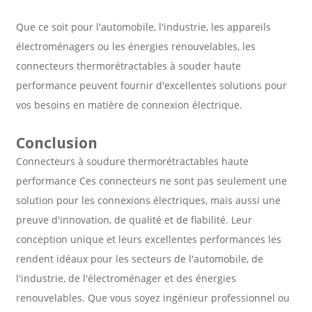
Que ce soit pour l'automobile, l'industrie, les appareils
électroménagers ou les énergies renouvelables, les
connecteurs thermorétractables à souder haute
performance peuvent fournir d'excellentes solutions pour
vos besoins en matière de connexion électrique.
Conclusion
Connecteurs à soudure thermorétractables haute
performance
Ces connecteurs ne sont pas seulement une
solution pour les connexions électriques, mais aussi une
preuve d'innovation, de qualité et de fiabilité. Leur
conception unique et leurs excellentes performances les
rendent idéaux pour les secteurs de l'automobile, de
l'industrie, de l'électroménager et des énergies
renouvelables. Que vous soyez ingénieur professionnel ou