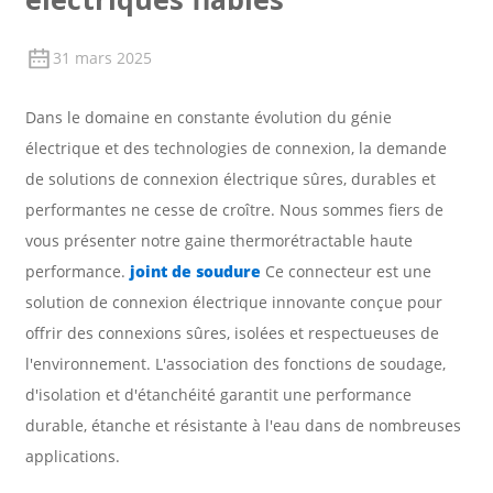
31 mars 2025
Dans le domaine en constante évolution du génie
électrique et des technologies de connexion, la demande
de solutions de connexion électrique sûres, durables et
performantes ne cesse de croître. Nous sommes fiers de
vous présenter notre gaine thermorétractable haute
performance.
joint de soudure
Ce connecteur est une
solution de connexion électrique innovante conçue pour
offrir des connexions sûres, isolées et respectueuses de
l'environnement. L'association des fonctions de soudage,
d'isolation et d'étanchéité garantit une performance
durable, étanche et résistante à l'eau dans de nombreuses
applications.