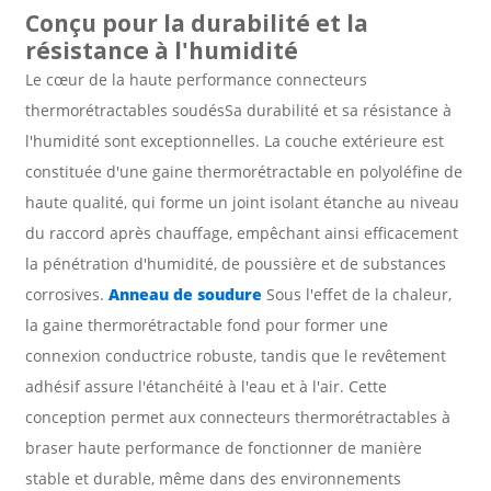
Conçu pour la durabilité et la
résistance à l'humidité
Le cœur de la haute performance
connecteurs
thermorétractables soudés
Sa durabilité et sa résistance à
l'humidité sont exceptionnelles. La couche extérieure est
constituée d'une gaine thermorétractable en polyoléfine de
haute qualité, qui forme un joint isolant étanche au niveau
du raccord après chauffage, empêchant ainsi efficacement
la pénétration d'humidité, de poussière et de substances
corrosives.
Anneau de soudure
Sous l'effet de la chaleur,
la gaine thermorétractable fond pour former une
connexion conductrice robuste, tandis que le revêtement
adhésif assure l'étanchéité à l'eau et à l'air. Cette
conception permet aux connecteurs thermorétractables à
braser haute performance de fonctionner de manière
stable et durable, même dans des environnements