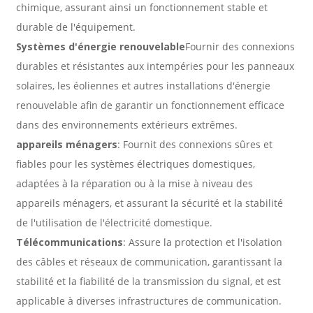
chimique, assurant ainsi un fonctionnement stable et
durable de l'équipement.
Systèmes d'énergie renouvelable
Fournir des connexions
durables et résistantes aux intempéries pour les panneaux
solaires, les éoliennes et autres installations d'énergie
renouvelable afin de garantir un fonctionnement efficace
dans des environnements extérieurs extrêmes.
appareils ménagers
: Fournit des connexions sûres et
fiables pour les systèmes électriques domestiques,
adaptées à la réparation ou à la mise à niveau des
appareils ménagers, et assurant la sécurité et la stabilité
de l'utilisation de l'électricité domestique.
Télécommunications
: Assure la protection et l'isolation
des câbles et réseaux de communication, garantissant la
stabilité et la fiabilité de la transmission du signal, et est
applicable à diverses infrastructures de communication.