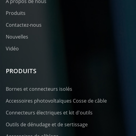
À propos de nous
Produits
Contactez-nous
Nouvelles
Vidéo
PRODUITS
Bornes et connecteurs isolés
Accessoires photovoltaïques Cosse de câble
Connecteurs électriques et kit d'outils
Outils de dénudage et de sertissage