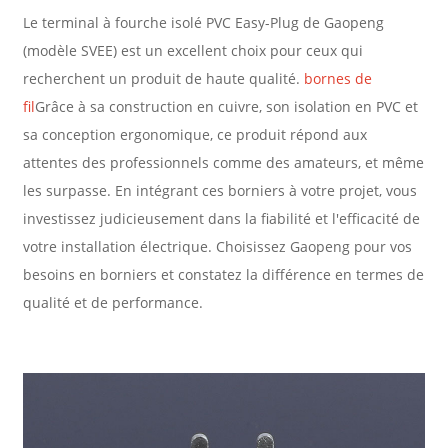
Le terminal à fourche isolé PVC Easy-Plug de Gaopeng
(modèle SVEE) est un excellent choix pour ceux qui
recherchent un produit de haute qualité.
bornes de
fil
Grâce à sa construction en cuivre, son isolation en PVC et
sa conception ergonomique, ce produit répond aux
attentes des professionnels comme des amateurs, et même
les surpasse. En intégrant ces borniers à votre projet, vous
investissez judicieusement dans la fiabilité et l'efficacité de
votre installation électrique. Choisissez Gaopeng pour vos
besoins en borniers et constatez la différence en termes de
qualité et de performance.