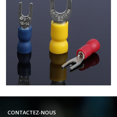
CONTACTEZ-NOUS