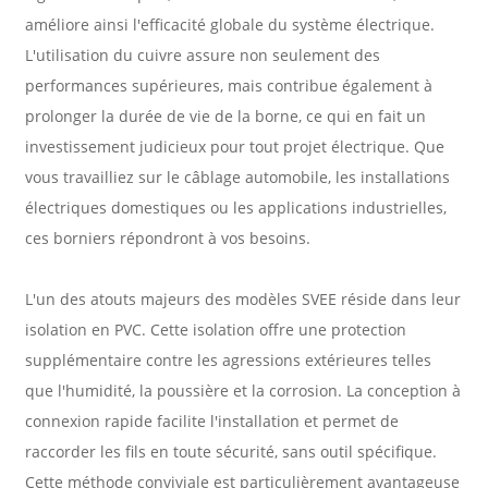
améliore ainsi l'efficacité globale du système électrique.
L'utilisation du cuivre assure non seulement des
performances supérieures, mais contribue également à
prolonger la durée de vie de la borne, ce qui en fait un
investissement judicieux pour tout projet électrique. Que
vous travailliez sur le câblage automobile, les installations
électriques domestiques ou les applications industrielles,
ces borniers répondront à vos besoins.
L'un des atouts majeurs des modèles SVEE réside dans leur
isolation en PVC. Cette isolation offre une protection
supplémentaire contre les agressions extérieures telles
que l'humidité, la poussière et la corrosion. La conception à
connexion rapide facilite l'installation et permet de
raccorder les fils en toute sécurité, sans outil spécifique.
Cette méthode conviviale est particulièrement avantageuse