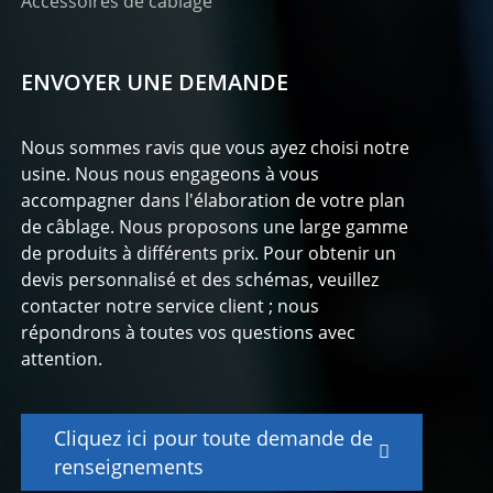
Accessoires de câblage
ENVOYER UNE DEMANDE
Nous sommes ravis que vous ayez choisi notre
usine. Nous nous engageons à vous
accompagner dans l'élaboration de votre plan
de câblage. Nous proposons une large gamme
de produits à différents prix. Pour obtenir un
devis personnalisé et des schémas, veuillez
contacter notre service client ; nous
répondrons à toutes vos questions avec
attention.
Cliquez ici pour toute demande de
renseignements