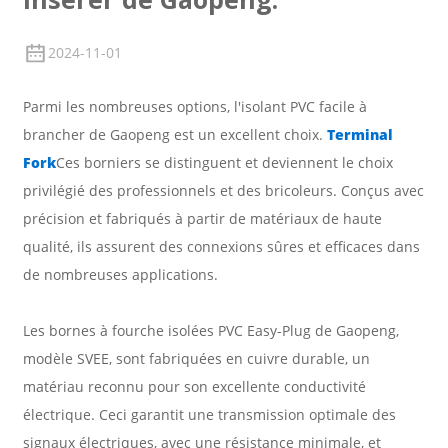
2024-11-01
Parmi les nombreuses options, l'isolant PVC facile à
brancher de Gaopeng est un excellent choix.
Terminal
Fork
Ces borniers se distinguent et deviennent le choix
privilégié des professionnels et des bricoleurs. Conçus avec
précision et fabriqués à partir de matériaux de haute
qualité, ils assurent des connexions sûres et efficaces dans
de nombreuses applications.
Les bornes à fourche isolées PVC Easy-Plug de Gaopeng,
modèle SVEE, sont fabriquées en cuivre durable, un
matériau reconnu pour son excellente conductivité
électrique. Ceci garantit une transmission optimale des
signaux électriques, avec une résistance minimale, et