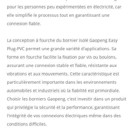
pour les personnes peu expérimentées en électricité, car
elle simplifie le processus tout en garantissant une
connexion fiable.
La conception à fourche du bornier isolé Gaopeng Easy
Plug-PVC permet une grande variété d'applications. Sa
forme en fourche facilite la fixation par vis ou boulons,
assurant une connexion stable et fiable, résistante aux
vibrations et aux mouvements. Cette caractéristique est
particulièrement importante dans les environnements
automobiles et industriels où la fiabilité est primordiale.
Choisir les borniers Gaopeng, c'est investir dans un produit
qui privilégie la sécurité et la performance, garantissant
l'intégrité de vos connexions électriques même dans des
conditions difficiles.