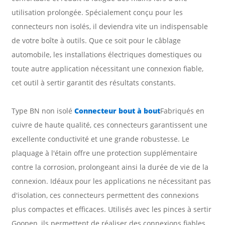
utilisation prolongée. Spécialement conçu pour les
connecteurs non isolés, il deviendra vite un indispensable
de votre boîte à outils. Que ce soit pour le câblage
automobile, les installations électriques domestiques ou
toute autre application nécessitant une connexion fiable,
cet outil à sertir garantit des résultats constants.
Type BN non isolé
Connecteur bout à bout
Fabriqués en
cuivre de haute qualité, ces connecteurs garantissent une
excellente conductivité et une grande robustesse. Le
plaquage à l'étain offre une protection supplémentaire
contre la corrosion, prolongeant ainsi la durée de vie de la
connexion. Idéaux pour les applications ne nécessitant pas
d'isolation, ces connecteurs permettent des connexions
plus compactes et efficaces. Utilisés avec les pinces à sertir
Goopen, ils permettent de réaliser des connexions fiables