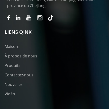
province du Zhejiang
LIENS QINK
Maison
À propos de nous
Produits
Contactez-nous
Nouvelles
Vidéo