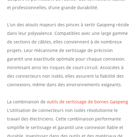
et professionnelles, d'une grande durabilité.
L'un des atouts majeurs des pinces à sertir Gaopeng réside
dans leur polyvalence. Compatibles avec une large gamme
de sections de câbles, elles conviennent à de nombreux
projets. Leur mécanisme de sertissage de précision
garantit une exactitude optimale pour chaque connexion,
minimisant ainsi les risques de court-circuit. Associées à
des connecteurs non isolés, elles assurent la fiabilité des
connexions, même dans des environnements exigeants.
La combinaison de
outils de sertissage de bornes Gaopeng
L'utilisation de connecteurs non isolés révolutionne le
travail des électriciens. Cette combinaison performante
simplifie le sertissage et garantit une connexion fiable et
durable. Investissez dans des outils et des matériaux de