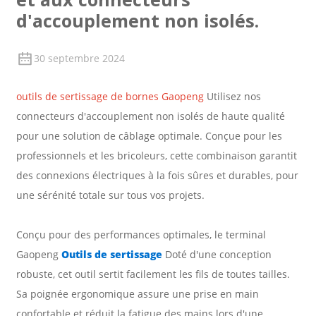
d'accouplement non isolés.
30 septembre 2024
outils de sertissage de bornes Gaopeng
Utilisez nos
connecteurs d'accouplement non isolés de haute qualité
pour une solution de câblage optimale. Conçue pour les
professionnels et les bricoleurs, cette combinaison garantit
des connexions électriques à la fois sûres et durables, pour
une sérénité totale sur tous vos projets.
Conçu pour des performances optimales, le terminal
Gaopeng
Outils de sertissage
Doté d'une conception
robuste, cet outil sertit facilement les fils de toutes tailles.
Sa poignée ergonomique assure une prise en main
confortable et réduit la fatigue des mains lors d'une