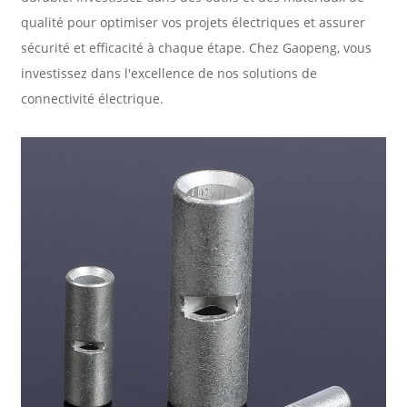
qualité pour optimiser vos projets électriques et assurer
sécurité et efficacité à chaque étape. Chez Gaopeng, vous
investissez dans l'excellence de nos solutions de
connectivité électrique.