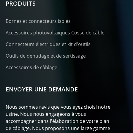
PRODUITS
Bornes et connecteurs isolés
Accessoires photovoltaïques Cosse de câble
Connecteurs électriques et kit d'outils
Outils de dénudage et de sertissage
Accessoires de câblage
ENVOYER UNE DEMANDE
Nous sommes ravis que vous ayez choisi notre
usine. Nous nous engageons à vous
accompagner dans l'élaboration de votre plan
de câblage. Nous proposons une large gamme