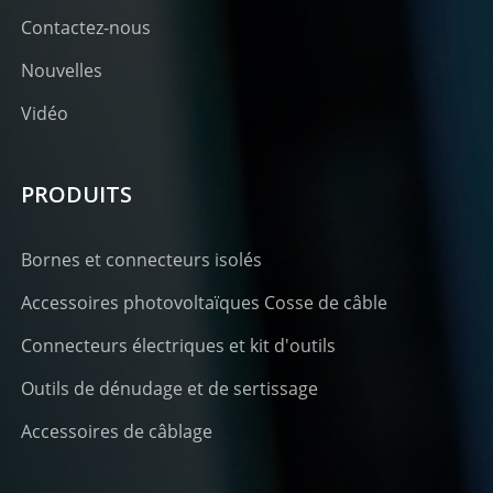
Contactez-nous
Nouvelles
Vidéo
PRODUITS
Bornes et connecteurs isolés
Accessoires photovoltaïques Cosse de câble
Connecteurs électriques et kit d'outils
Outils de dénudage et de sertissage
Accessoires de câblage