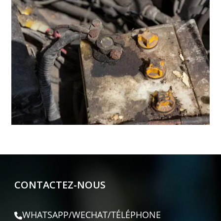
CONTACTEZ-NOUS
WHATSAPP/WECHAT/TÉLÉPHONE