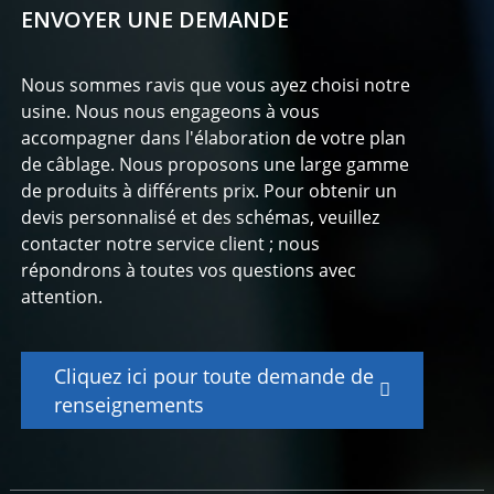
ENVOYER UNE DEMANDE
Nous sommes ravis que vous ayez choisi notre
usine. Nous nous engageons à vous
accompagner dans l'élaboration de votre plan
de câblage. Nous proposons une large gamme
de produits à différents prix. Pour obtenir un
devis personnalisé et des schémas, veuillez
contacter notre service client ; nous
répondrons à toutes vos questions avec
attention.
Cliquez ici pour toute demande de
renseignements