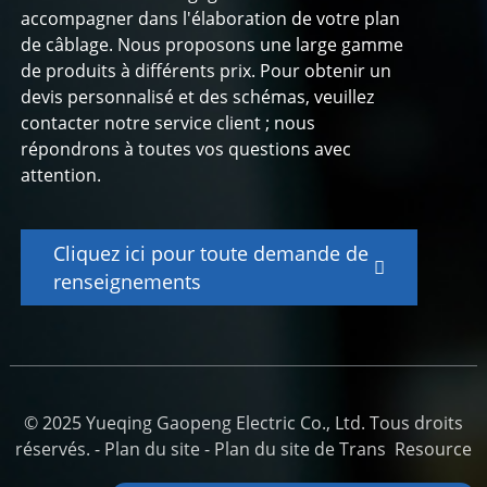
accompagner dans l'élaboration de votre plan
de câblage. Nous proposons une large gamme
de produits à différents prix. Pour obtenir un
devis personnalisé et des schémas, veuillez
contacter notre service client ; nous
répondrons à toutes vos questions avec
attention.
Cliquez ici pour toute demande de
renseignements
© 2025 Yueqing Gaopeng Electric Co., Ltd. Tous droits
réservés. -
Plan du site
-
Plan du site de Trans
Resource