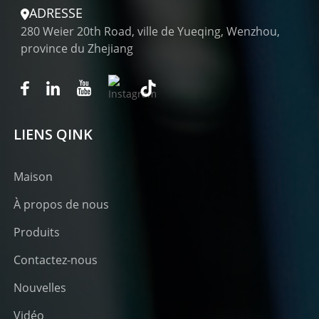
ADRESSE
280 Weier 20th Road, ville de Yueqing, Wenzhou,
province du Zhejiang
LIENS QINK
Maison
À propos de nous
Produits
Contactez-nous
Nouvelles
Vidéo