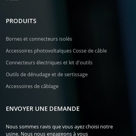
PRODUITS
Bornes et connecteurs isolés
Accessoires photovoltaïques Cosse de câble
Connecteurs électriques et kit d'outils
Outils de dénudage et de sertissage
Accessoires de câblage
ENVOYER UNE DEMANDE
Nous sommes ravis que vous ayez choisi notre
usine. Nous nous engageons à vous