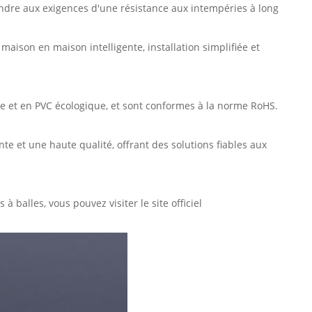
ndre aux exigences d'une résistance aux intempéries à long
aison en maison intelligente, installation simplifiée et
le et en PVC écologique, et sont conformes à la norme RoHS.
e et une haute qualité, offrant des solutions fiables aux
 à balles
, vous pouvez visiter le site officiel