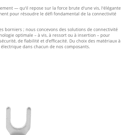
ement — qu'il repose sur la force brute d'une vis, l'élégante
ement pour résoudre le défi fondamental de la connectivité
s borniers ; nous concevons des solutions de connectivité
logie optimale – à vis, à ressort ou à insertion – pour
curité, de fiabilité et d’efficacité. Du choix des matériaux à
on électrique dans chacun de nos composants.