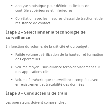
Analyse statistique pour définir les limites de
contrôle supérieures et inférieures
Corrélation avec les mesures d'essai de traction et de
résistance de contact
Étape 2 – Sélectionner la technologie de
surveillance
En fonction du volume, de la criticité et du budget :
Faible volume : vérification de la hauteur et formation
des opérateurs
Volume moyen : surveillance force-déplacement sur
des applications clés
Volume élevé/critique : surveillance complète avec
enregistrement et traçabilité des données
Étape 3 – Conducteurs de train
Les opérateurs doivent comprendre :