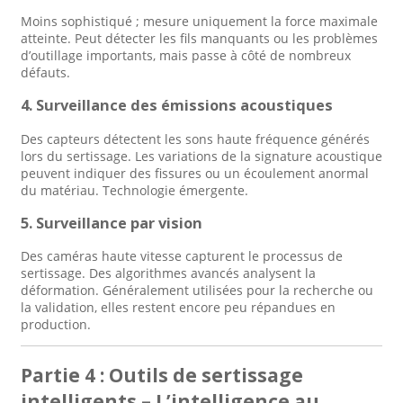
Moins sophistiqué ; mesure uniquement la force maximale
atteinte. Peut détecter les fils manquants ou les problèmes
d’outillage importants, mais passe à côté de nombreux
défauts.
4. Surveillance des émissions acoustiques
Des capteurs détectent les sons haute fréquence générés
lors du sertissage. Les variations de la signature acoustique
peuvent indiquer des fissures ou un écoulement anormal
du matériau. Technologie émergente.
5. Surveillance par vision
Des caméras haute vitesse capturent le processus de
sertissage. Des algorithmes avancés analysent la
déformation. Généralement utilisées pour la recherche ou
la validation, elles restent encore peu répandues en
production.
Partie 4 : Outils de sertissage
intelligents – L’intelligence au