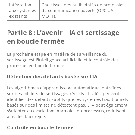
Intégration
Choisissez des outils dotés de protocoles
aux systèmes
de communication ouverts (OPC UA,
existants
MQTT).
Partie 8 : L’avenir – IA et sertissage
en boucle fermée
La prochaine étape en matière de surveillance du
sertissage est l'intelligence artificielle et le contrôle des
processus en boucle fermée.
Détection des défauts basée sur l'IA
Les algorithmes d'apprentissage automatique, entraînés
sur des milliers de sertissages réussis et ratés, peuvent
identifier des défauts subtils que les systèmes traditionnels
basés sur des limites ne détectent pas. L'IA peut également
s'adapter aux variations normales du processus, réduisant
ainsi les faux rejets.
Contrôle en boucle fermée