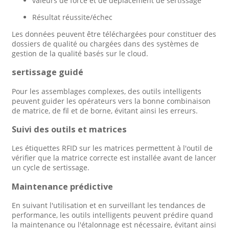
valeurs de force et de déplacement de sertissage
Résultat réussite/échec
Les données peuvent être téléchargées pour constituer des
dossiers de qualité ou chargées dans des systèmes de
gestion de la qualité basés sur le cloud.
sertissage guidé
Pour les assemblages complexes, des outils intelligents
peuvent guider les opérateurs vers la bonne combinaison
de matrice, de fil et de borne, évitant ainsi les erreurs.
Suivi des outils et matrices
Les étiquettes RFID sur les matrices permettent à l'outil de
vérifier que la matrice correcte est installée avant de lancer
un cycle de sertissage.
Maintenance prédictive
En suivant l'utilisation et en surveillant les tendances de
performance, les outils intelligents peuvent prédire quand
la maintenance ou l'étalonnage est nécessaire, évitant ainsi