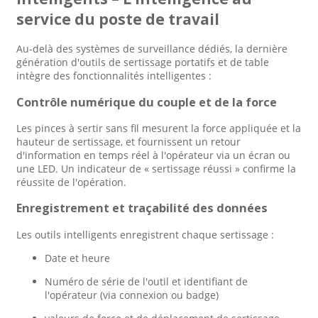
service du poste de travail
Au-delà des systèmes de surveillance dédiés, la dernière
génération d'outils de sertissage portatifs et de table
intègre des fonctionnalités intelligentes :
Contrôle numérique du couple et de la force
Les pinces à sertir sans fil mesurent la force appliquée et la
hauteur de sertissage, et fournissent un retour
d'information en temps réel à l'opérateur via un écran ou
une LED. Un indicateur de « sertissage réussi » confirme la
réussite de l'opération.
Enregistrement et traçabilité des données
Les outils intelligents enregistrent chaque sertissage :
Date et heure
Numéro de série de l'outil et identifiant de
l'opérateur (via connexion ou badge)