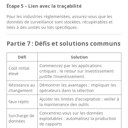
Étape 5 – Lien avec la traçabilité
Pour les industries réglementées, assurez-vous que les
données de surveillance sont stockées, récupérables et
liées à des unités ou lots spécifiques.
Partie 7 : Défis et solutions communs
Défi
Solution
Commencez par les applications
Coût initial
critiques ; le retour sur investissement
élevé
justifie l’investissement.
Résistance au
Démontrer les avantages ; impliquer les
changement
opérateurs dans la sélection
Ajuster les limites d'acceptation ; veiller à
faux rejets
la maintenance des outils
Concentrez-vous sur les données
Surcharge de
exploitables ; automatisez la production
données
de rapports