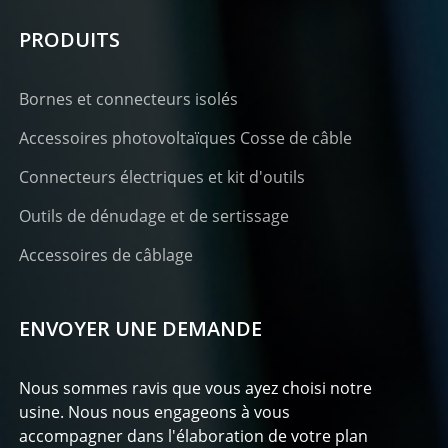
PRODUITS
Bornes et connecteurs isolés
Accessoires photovoltaïques Cosse de câble
Connecteurs électriques et kit d'outils
Outils de dénudage et de sertissage
Accessoires de câblage
ENVOYER UNE DEMANDE
Nous sommes ravis que vous ayez choisi notre
usine. Nous nous engageons à vous
accompagner dans l'élaboration de votre plan