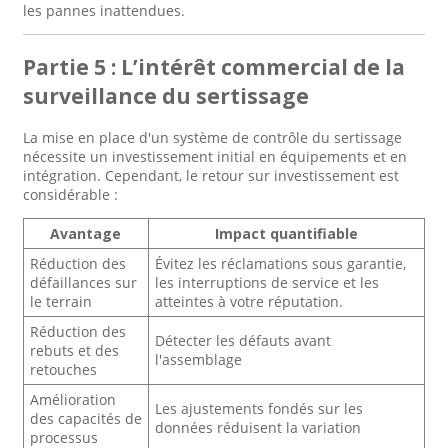
les pannes inattendues.
Partie 5 : L’intérêt commercial de la
surveillance du sertissage
La mise en place d'un système de contrôle du sertissage
nécessite un investissement initial en équipements et en
intégration. Cependant, le retour sur investissement est
considérable :
Avantage
Impact quantifiable
Réduction des
Évitez les réclamations sous garantie,
défaillances sur
les interruptions de service et les
le terrain
atteintes à votre réputation.
Réduction des
Détecter les défauts avant
rebuts et des
l'assemblage
retouches
Amélioration
Les ajustements fondés sur les
des capacités de
données réduisent la variation
processus