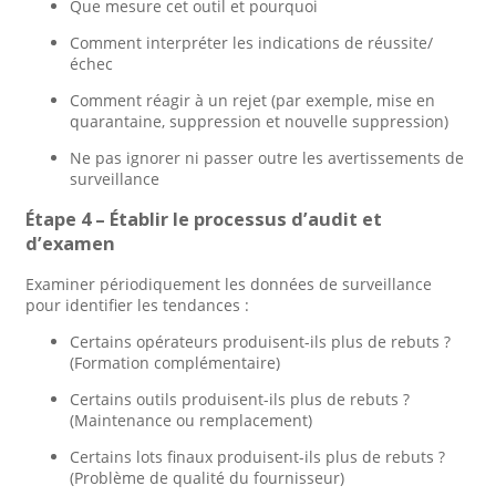
Que mesure cet outil et pourquoi
Comment interpréter les indications de réussite/
échec
Comment réagir à un rejet (par exemple, mise en
quarantaine, suppression et nouvelle suppression)
Ne pas ignorer ni passer outre les avertissements de
surveillance
Étape 4 – Établir le processus d’audit et
d’examen
Examiner périodiquement les données de surveillance
pour identifier les tendances :
Certains opérateurs produisent-ils plus de rebuts ?
(Formation complémentaire)
Certains outils produisent-ils plus de rebuts ?
(Maintenance ou remplacement)
Certains lots finaux produisent-ils plus de rebuts ?
(Problème de qualité du fournisseur)