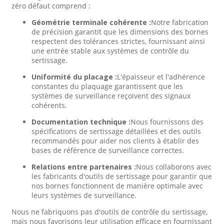
zéro défaut comprend :
Géométrie terminale cohérente :
Notre fabrication
de précision garantit que les dimensions des bornes
respectent des tolérances strictes, fournissant ainsi
une entrée stable aux systèmes de contrôle du
sertissage.
Uniformité du placage :
L'épaisseur et l'adhérence
constantes du plaquage garantissent que les
systèmes de surveillance reçoivent des signaux
cohérents.
Documentation technique :
Nous fournissons des
spécifications de sertissage détaillées et des outils
recommandés pour aider nos clients à établir des
bases de référence de surveillance correctes.
Relations entre partenaires :
Nous collaborons avec
les fabricants d'outils de sertissage pour garantir que
nos bornes fonctionnent de manière optimale avec
leurs systèmes de surveillance.
Nous ne fabriquons pas d'outils de contrôle du sertissage,
mais nous favorisons leur utilisation efficace en fournissant