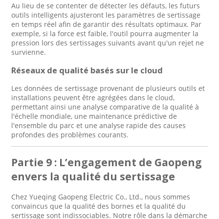
Au lieu de se contenter de détecter les défauts, les futurs
outils intelligents ajusteront les paramètres de sertissage
en temps réel afin de garantir des résultats optimaux. Par
exemple, si la force est faible, l'outil pourra augmenter la
pression lors des sertissages suivants avant qu'un rejet ne
survienne.
Réseaux de qualité basés sur le cloud
Les données de sertissage provenant de plusieurs outils et
installations peuvent être agrégées dans le cloud,
permettant ainsi une analyse comparative de la qualité à
l'échelle mondiale, une maintenance prédictive de
l'ensemble du parc et une analyse rapide des causes
profondes des problèmes courants.
Partie 9 : L’engagement de Gaopeng
envers la qualité du sertissage
Chez Yueqing Gaopeng Electric Co., Ltd., nous sommes
convaincus que la qualité des bornes et la qualité du
sertissage sont indissociables. Notre rôle dans la démarche