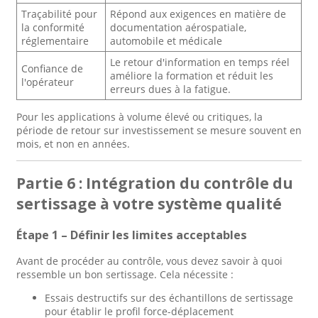
Traçabilité pour
Répond aux exigences en matière de
la conformité
documentation aérospatiale,
réglementaire
automobile et médicale
Le retour d'information en temps réel
Confiance de
améliore la formation et réduit les
l'opérateur
erreurs dues à la fatigue.
Pour les applications à volume élevé ou critiques, la
période de retour sur investissement se mesure souvent en
mois, et non en années.
Partie 6 : Intégration du contrôle du
sertissage à votre système qualité
Étape 1 – Définir les limites acceptables
Avant de procéder au contrôle, vous devez savoir à quoi
ressemble un bon sertissage. Cela nécessite :
Essais destructifs sur des échantillons de sertissage
pour établir le profil force-déplacement