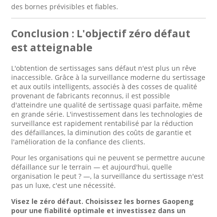
des bornes prévisibles et fiables.
Conclusion : L'objectif zéro défaut
est atteignable
L'obtention de sertissages sans défaut n'est plus un rêve
inaccessible. Grâce à la surveillance moderne du sertissage
et aux outils intelligents, associés à des cosses de qualité
provenant de fabricants reconnus, il est possible
d'atteindre une qualité de sertissage quasi parfaite, même
en grande série. L'investissement dans les technologies de
surveillance est rapidement rentabilisé par la réduction
des défaillances, la diminution des coûts de garantie et
l'amélioration de la confiance des clients.
Pour les organisations qui ne peuvent se permettre aucune
défaillance sur le terrain — et aujourd'hui, quelle
organisation le peut ? —, la surveillance du sertissage n'est
pas un luxe, c'est une nécessité.
Visez le zéro défaut. Choisissez les bornes Gaopeng
pour une fiabilité optimale et investissez dans un