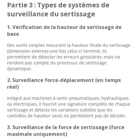
Partie 3 : Types de systèmes de
surveillance du sertissage
1. Vérification de la hauteur de sertissage de
base
Des outils simples mesurent la hauteur finale du sertissage
(dimension externe) une fois celui-ci terminé. Ils
permettent de détecter les erreurs grossières, mais ne
rendent pas compte du processus de sertissage
dynamique.
2. Surveillance force-déplacement (en temps
réel)
Intégré aux machines à sertir pneumatiques, hydrauliques
ou électriques, il fournit une signature complète de chaque
sertissage et détecte les variations subtiles que les
contrôles de hauteur seuls ne permettent pas de déceler.
3. Surveillance de la force de sertissage (force
maximale uniquement)