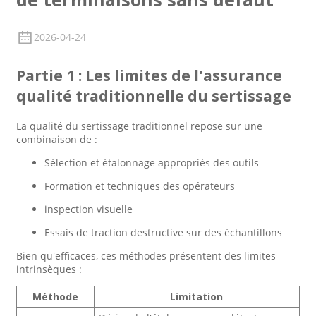
2026-04-24
Partie 1 : Les limites de l'assurance
qualité traditionnelle du sertissage
La qualité du sertissage traditionnel repose sur une
combinaison de :
Sélection et étalonnage appropriés des outils
Formation et techniques des opérateurs
inspection visuelle
Essais de traction destructive sur des échantillons
Bien qu'efficaces, ces méthodes présentent des limites
intrinsèques :
Méthode
Limitation