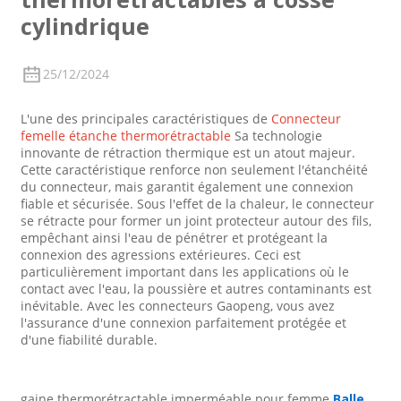
cylindrique
25/12/2024
L'une des principales caractéristiques de
Connecteur
femelle étanche thermorétractable
Sa technologie
innovante de rétraction thermique est un atout majeur.
Cette caractéristique renforce non seulement l'étanchéité
du connecteur, mais garantit également une connexion
fiable et sécurisée. Sous l'effet de la chaleur, le connecteur
se rétracte pour former un joint protecteur autour des fils,
empêchant ainsi l'eau de pénétrer et protégeant la
connexion des agressions extérieures. Ceci est
particulièrement important dans les applications où le
contact avec l'eau, la poussière et autres contaminants est
inévitable. Avec les connecteurs Gaopeng, vous avez
l'assurance d'une connexion parfaitement protégée et
d'une fiabilité durable.
gaine thermorétractable imperméable pour femme
Balle