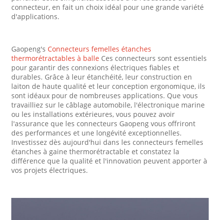
connecteur, en fait un choix idéal pour une grande variété
d'applications.
Gaopeng's
Connecteurs femelles étanches
thermorétractables à balle
Ces connecteurs sont essentiels
pour garantir des connexions électriques fiables et
durables. Grâce à leur étanchéité, leur construction en
laiton de haute qualité et leur conception ergonomique, ils
sont idéaux pour de nombreuses applications. Que vous
travailliez sur le câblage automobile, l'électronique marine
ou les installations extérieures, vous pouvez avoir
l'assurance que les connecteurs Gaopeng vous offriront
des performances et une longévité exceptionnelles.
Investissez dès aujourd'hui dans les connecteurs femelles
étanches à gaine thermorétractable et constatez la
différence que la qualité et l'innovation peuvent apporter à
vos projets électriques.