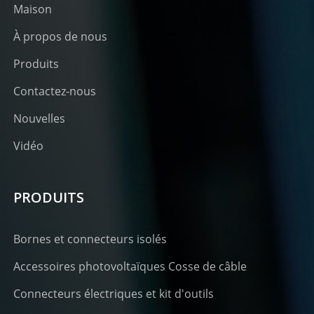
Maison
À propos de nous
Produits
Contactez-nous
Nouvelles
Vidéo
PRODUITS
Bornes et connecteurs isolés
Accessoires photovoltaïques Cosse de câble
Connecteurs électriques et kit d'outils