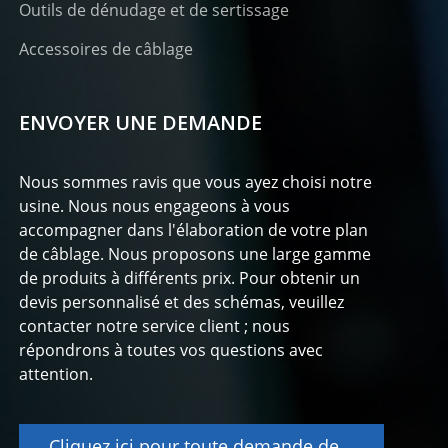
Outils de dénudage et de sertissage
Accessoires de câblage
ENVOYER UNE DEMANDE
Nous sommes ravis que vous ayez choisi notre
usine. Nous nous engageons à vous
accompagner dans l'élaboration de votre plan
de câblage. Nous proposons une large gamme
de produits à différents prix. Pour obtenir un
devis personnalisé et des schémas, veuillez
contacter notre service client ; nous
répondrons à toutes vos questions avec
attention.
Cliquez ici pour toute demande de