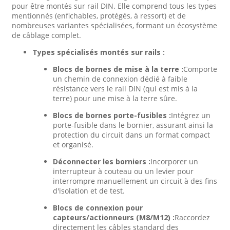
pour être montés sur rail DIN. Elle comprend tous les types
mentionnés (enfichables, protégés, à ressort) et de
nombreuses variantes spécialisées, formant un écosystème
de câblage complet.
Types spécialisés montés sur rails :
Blocs de bornes de mise à la terre :
Comporte
un chemin de connexion dédié à faible
résistance vers le rail DIN (qui est mis à la
terre) pour une mise à la terre sûre.
Blocs de bornes porte-fusibles :
Intégrez un
porte-fusible dans le bornier, assurant ainsi la
protection du circuit dans un format compact
et organisé.
Déconnecter les borniers :
Incorporer un
interrupteur à couteau ou un levier pour
interrompre manuellement un circuit à des fins
d'isolation et de test.
Blocs de connexion pour
capteurs/actionneurs (M8/M12) :
Raccordez
directement les câbles standard des