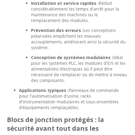
Installation et service rapides :
Réduit
considérablement les temps d'arrêt pour la
maintenance des machines ou le
remplacement des modules.
Prévention des erreurs :
Les conceptions
polarisées empêchent les mauvais
accouplements, améliorant ainsi la sécurité du
système.
Conception de systèmes modulaires :
Idéal
pour les systèmes PLC, les modules d'E/S et les
alimentations électriques où il peut être
nécessaire de remplacer ou de mettre à niveau
des composants.
Applications typiques :
Panneaux de commande
pour l'automatisation d'usine, racks
d'instrumentation modulaires et sous-ensembles
d'équipements remplaçables.
Blocs de jonction protégés : la
sécurité avant tout dans les