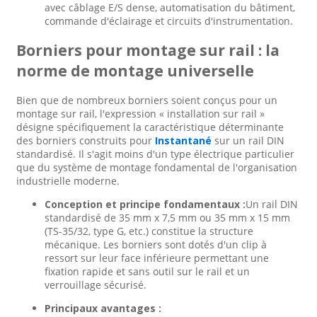
avec câblage E/S dense, automatisation du bâtiment,
commande d'éclairage et circuits d'instrumentation.
Borniers pour montage sur rail : la
norme de montage universelle
Bien que de nombreux borniers soient conçus pour un
montage sur rail, l'expression « installation sur rail »
désigne spécifiquement la caractéristique déterminante
des borniers construits pour
Instantané
sur un rail DIN
standardisé. Il s'agit moins d'un type électrique particulier
que du système de montage fondamental de l'organisation
industrielle moderne.
Conception et principe fondamentaux :
Un rail DIN
standardisé de 35 mm x 7,5 mm ou 35 mm x 15 mm
(TS-35/32, type G, etc.) constitue la structure
mécanique. Les borniers sont dotés d'un clip à
ressort sur leur face inférieure permettant une
fixation rapide et sans outil sur le rail et un
verrouillage sécurisé.
Principaux avantages :