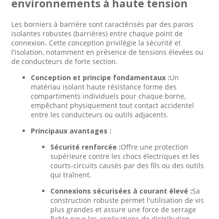
environnements à haute tension
Les borniers à barrière sont caractérisés par des parois
isolantes robustes (barrières) entre chaque point de
connexion. Cette conception privilégie la sécurité et
l'isolation, notamment en présence de tensions élevées ou
de conducteurs de forte section.
Conception et principe fondamentaux :
Un
matériau isolant haute résistance forme des
compartiments individuels pour chaque borne,
empêchant physiquement tout contact accidentel
entre les conducteurs ou outils adjacents.
Principaux avantages :
Sécurité renforcée :
Offre une protection
supérieure contre les chocs électriques et les
courts-circuits causés par des fils ou des outils
qui traînent.
Connexions sécurisées à courant élevé :
Sa
construction robuste permet l'utilisation de vis
plus grandes et assure une force de serrage
fiable pour les applications de distribution