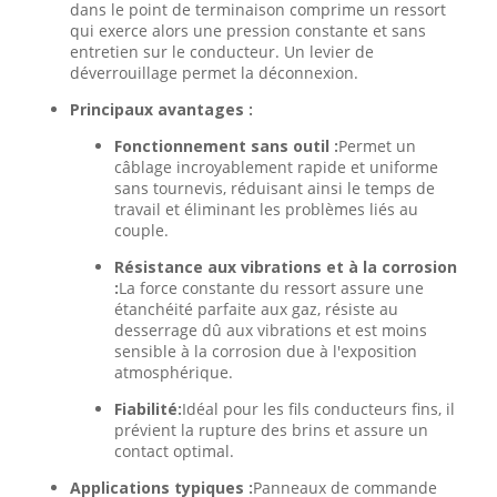
dans le point de terminaison comprime un ressort
qui exerce alors une pression constante et sans
entretien sur le conducteur. Un levier de
déverrouillage permet la déconnexion.
Principaux avantages :
Fonctionnement sans outil :
Permet un
câblage incroyablement rapide et uniforme
sans tournevis, réduisant ainsi le temps de
travail et éliminant les problèmes liés au
couple.
Résistance aux vibrations et à la corrosion
:
La force constante du ressort assure une
étanchéité parfaite aux gaz, résiste au
desserrage dû aux vibrations et est moins
sensible à la corrosion due à l'exposition
atmosphérique.
Fiabilité:
Idéal pour les fils conducteurs fins, il
prévient la rupture des brins et assure un
contact optimal.
Applications typiques :
Panneaux de commande