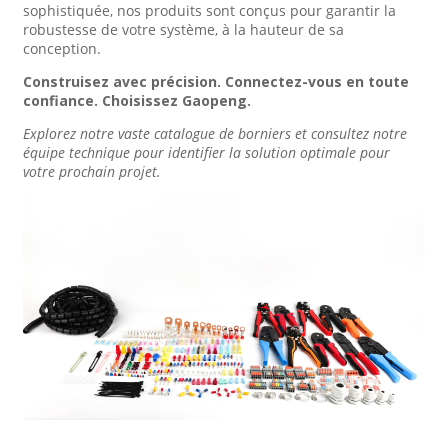
sophistiquée, nos produits sont conçus pour garantir la
robustesse de votre système, à la hauteur de sa
conception.
Construisez avec précision. Connectez-vous en toute
confiance. Choisissez Gaopeng.
Explorez notre vaste catalogue de borniers et consultez notre
équipe technique pour identifier la solution optimale pour
votre prochain projet.