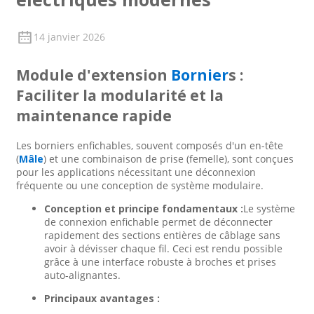
14 janvier 2026
Module d'extension
Bornier
s :
Faciliter la modularité et la
maintenance rapide
Les borniers enfichables, souvent composés d'un en-tête
(
Mâle
) et une combinaison de prise (femelle), sont conçues
pour les applications nécessitant une déconnexion
fréquente ou une conception de système modulaire.
Conception et principe fondamentaux :
Le système
de connexion enfichable permet de déconnecter
rapidement des sections entières de câblage sans
avoir à dévisser chaque fil. Ceci est rendu possible
grâce à une interface robuste à broches et prises
auto-alignantes.
Principaux avantages :