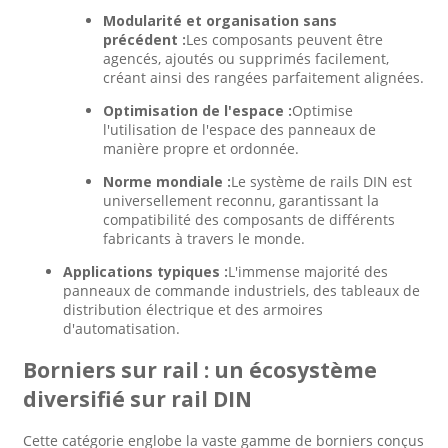
Modularité et organisation sans
précédent :
Les composants peuvent être
agencés, ajoutés ou supprimés facilement,
créant ainsi des rangées parfaitement alignées.
Optimisation de l'espace :
Optimise
l'utilisation de l'espace des panneaux de
manière propre et ordonnée.
Norme mondiale :
Le système de rails DIN est
universellement reconnu, garantissant la
compatibilité des composants de différents
fabricants à travers le monde.
Applications typiques :
L'immense majorité des
panneaux de commande industriels, des tableaux de
distribution électrique et des armoires
d'automatisation.
Borniers sur rail : un écosystème
diversifié sur rail DIN
Cette catégorie englobe la vaste gamme de borniers conçus