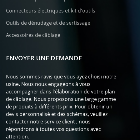
Connecteurs électriques et kit d'outils
Outils de dénudage et de sertissage
Accessoires de câblage
ENVOYER UNE DEMANDE
Nous sommes ravis que vous ayez choisi notre
usine. Nous nous engageons à vous
accompagner dans l'élaboration de votre plan
de câblage. Nous proposons une large gamme
de produits à différents prix. Pour obtenir un
devis personnalisé et des schémas, veuillez
contacter notre service client ; nous
répondrons à toutes vos questions avec
attention.