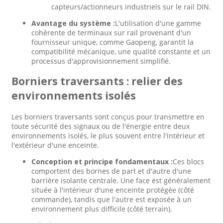
capteurs/actionneurs industriels sur le rail DIN.
Avantage du système :
L'utilisation d'une gamme
cohérente de terminaux sur rail provenant d'un
fournisseur unique, comme Gaopeng, garantit la
compatibilité mécanique, une qualité constante et un
processus d'approvisionnement simplifié.
Borniers traversants : relier des
environnements isolés
Les borniers traversants sont conçus pour transmettre en
toute sécurité des signaux ou de l'énergie entre deux
environnements isolés, le plus souvent entre l'intérieur et
l'extérieur d'une enceinte.
Conception et principe fondamentaux :
Ces blocs
comportent des bornes de part et d'autre d'une
barrière isolante centrale. Une face est généralement
située à l'intérieur d'une enceinte protégée (côté
commande), tandis que l'autre est exposée à un
environnement plus difficile (côté terrain).