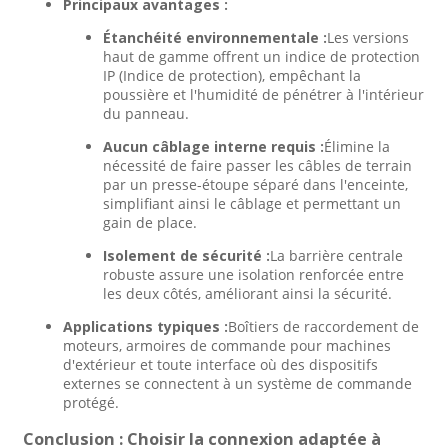
Principaux avantages :
Étanchéité environnementale :
Les versions
haut de gamme offrent un indice de protection
IP (Indice de protection), empêchant la
poussière et l'humidité de pénétrer à l'intérieur
du panneau.
Aucun câblage interne requis :
Élimine la
nécessité de faire passer les câbles de terrain
par un presse-étoupe séparé dans l'enceinte,
simplifiant ainsi le câblage et permettant un
gain de place.
Isolement de sécurité :
La barrière centrale
robuste assure une isolation renforcée entre
les deux côtés, améliorant ainsi la sécurité.
Applications typiques :
Boîtiers de raccordement de
moteurs, armoires de commande pour machines
d'extérieur et toute interface où des dispositifs
externes se connectent à un système de commande
protégé.
Conclusion : Choisir la connexion adaptée à