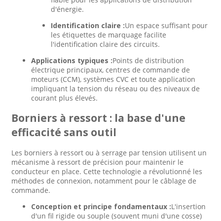
d'énergie.
Identification claire :
Un espace suffisant pour
les étiquettes de marquage facilite
l'identification claire des circuits.
Applications typiques :
Points de distribution
électrique principaux, centres de commande de
moteurs (CCM), systèmes CVC et toute application
impliquant la tension du réseau ou des niveaux de
courant plus élevés.
Borniers à ressort : la base d'une
efficacité sans outil
Les borniers à ressort ou à serrage par tension utilisent un
mécanisme à ressort de précision pour maintenir le
conducteur en place. Cette technologie a révolutionné les
méthodes de connexion, notamment pour le câblage de
commande.
Conception et principe fondamentaux :
L'insertion
d'un fil rigide ou souple (souvent muni d'une cosse)