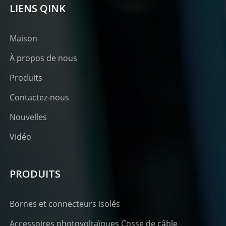
LIENS QINK
Maison
À propos de nous
Produits
Contactez-nous
Nouvelles
Vidéo
PRODUITS
Bornes et connecteurs isolés
Accessoires photovoltaïques Cosse de câble