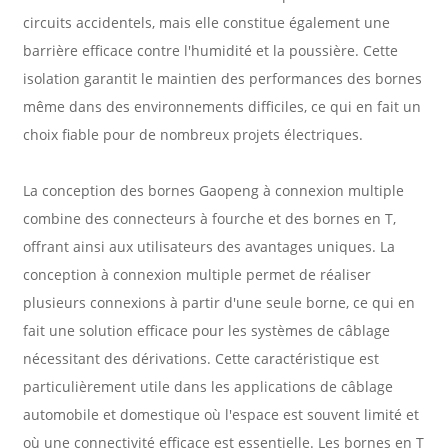
circuits accidentels, mais elle constitue également une
barrière efficace contre l'humidité et la poussière. Cette
isolation garantit le maintien des performances des bornes
même dans des environnements difficiles, ce qui en fait un
choix fiable pour de nombreux projets électriques.
La conception des bornes Gaopeng à connexion multiple
combine des connecteurs à fourche et des bornes en T,
offrant ainsi aux utilisateurs des avantages uniques. La
conception à connexion multiple permet de réaliser
plusieurs connexions à partir d'une seule borne, ce qui en
fait une solution efficace pour les systèmes de câblage
nécessitant des dérivations. Cette caractéristique est
particulièrement utile dans les applications de câblage
automobile et domestique où l'espace est souvent limité et
où une connectivité efficace est essentielle. Les bornes en T