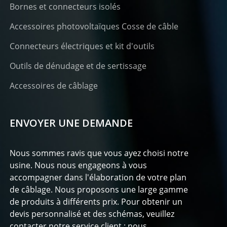
Bornes et connecteurs isolés
Accessoires photovoltaïques Cosse de câble
Connecteurs électriques et kit d'outils
Outils de dénudage et de sertissage
Accessoires de câblage
ENVOYER UNE DEMANDE
Nous sommes ravis que vous ayez choisi notre
usine. Nous nous engageons à vous
accompagner dans l'élaboration de votre plan
de câblage. Nous proposons une large gamme
de produits à différents prix. Pour obtenir un
devis personnalisé et des schémas, veuillez
contacter notre service client ; nous