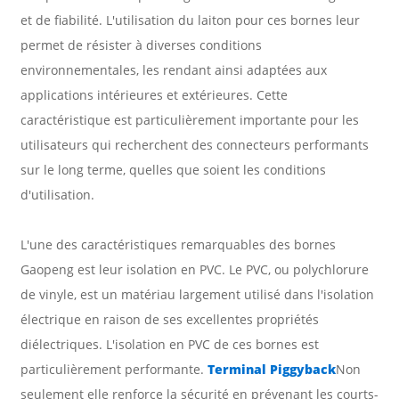
et de fiabilité. L'utilisation du laiton pour ces bornes leur
permet de résister à diverses conditions
environnementales, les rendant ainsi adaptées aux
applications intérieures et extérieures. Cette
caractéristique est particulièrement importante pour les
utilisateurs qui recherchent des connecteurs performants
sur le long terme, quelles que soient les conditions
d'utilisation.
L'une des caractéristiques remarquables des bornes
Gaopeng est leur isolation en PVC. Le PVC, ou polychlorure
de vinyle, est un matériau largement utilisé dans l'isolation
électrique en raison de ses excellentes propriétés
diélectriques. L'isolation en PVC de ces bornes est
particulièrement performante.
Terminal Piggyback
Non
seulement elle renforce la sécurité en prévenant les courts-