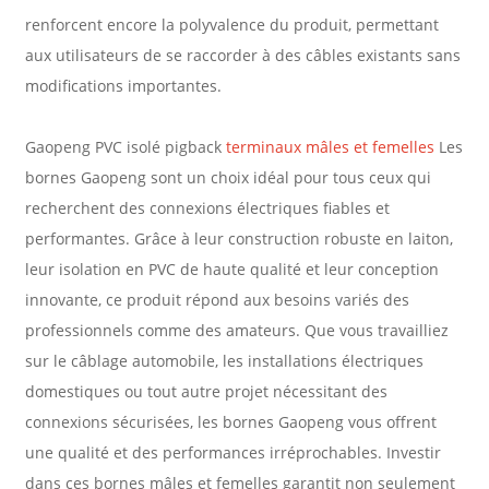
renforcent encore la polyvalence du produit, permettant
aux utilisateurs de se raccorder à des câbles existants sans
modifications importantes.
Gaopeng PVC isolé pigback
terminaux mâles et femelles
Les
bornes Gaopeng sont un choix idéal pour tous ceux qui
recherchent des connexions électriques fiables et
performantes. Grâce à leur construction robuste en laiton,
leur isolation en PVC de haute qualité et leur conception
innovante, ce produit répond aux besoins variés des
professionnels comme des amateurs. Que vous travailliez
sur le câblage automobile, les installations électriques
domestiques ou tout autre projet nécessitant des
connexions sécurisées, les bornes Gaopeng vous offrent
une qualité et des performances irréprochables. Investir
dans ces bornes mâles et femelles garantit non seulement