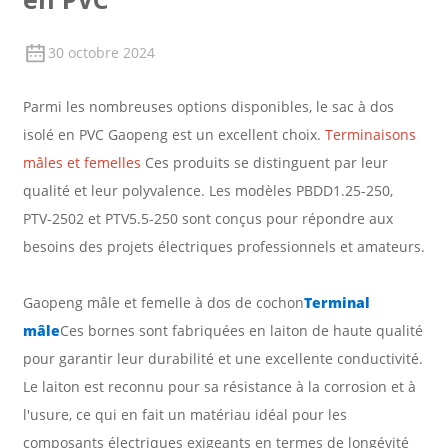
30 octobre 2024
Parmi les nombreuses options disponibles, le sac à dos
isolé en PVC Gaopeng est un excellent choix.
Terminaisons
mâles et femelles
Ces produits se distinguent par leur
qualité et leur polyvalence. Les modèles PBDD1.25-250,
PTV-2502 et PTV5.5-250 sont conçus pour répondre aux
besoins des projets électriques professionnels et amateurs.
Gaopeng mâle et femelle à dos de cochon
Terminal
mâle
Ces bornes sont fabriquées en laiton de haute qualité
pour garantir leur durabilité et une excellente conductivité.
Le laiton est reconnu pour sa résistance à la corrosion et à
l'usure, ce qui en fait un matériau idéal pour les
composants électriques exigeants en termes de longévité