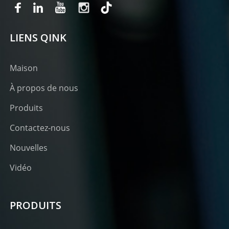
LIENS QINK
Maison
À propos de nous
Produits
Contactez-nous
Nouvelles
Vidéo
PRODUITS