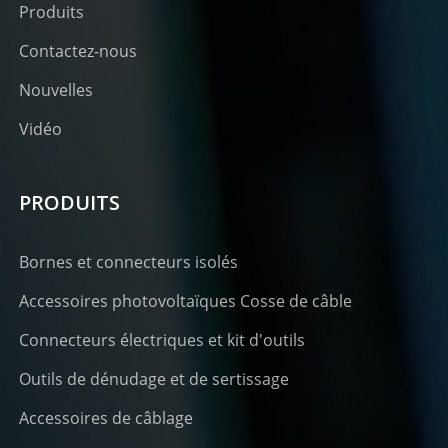
Produits
Contactez-nous
Nouvelles
Vidéo
PRODUITS
Bornes et connecteurs isolés
Accessoires photovoltaïques Cosse de câble
Connecteurs électriques et kit d'outils
Outils de dénudage et de sertissage
Accessoires de câblage