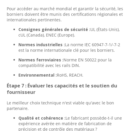
Pour accéder au marché mondial et garantir la sécurité, les
borniers doivent être munis des certifications régionales et
internationales pertinentes.
Consignes générales de sécurité :
UL (États-Unis),
cUL (Canada), ENEC (Europe).
Normes industrielles :
La norme IEC 60947-7-1/-7-2
est la norme internationale clé pour les borniers.
Normes ferroviaires :
Norme EN 50022 pour la
compatibilité avec les rails DIN.
Environnemental :
RoHS, REACH.
Étape 7 : Évaluer les capacités et le soutien du
fournisseur
Le meilleur choix technique n'est viable qu'avec le bon
partenaire.
Qualité et cohérence :
Le fabricant possède-t-il une
expérience avérée en matière de fabrication de
précision et de contrôle des matériaux ?