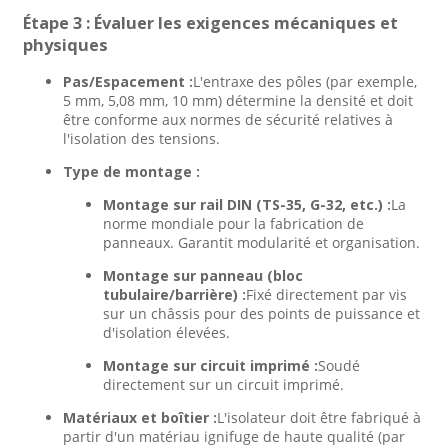
Étape 3 : Évaluer les exigences mécaniques et
physiques
Pas/Espacement :
L'entraxe des pôles (par exemple,
5 mm, 5,08 mm, 10 mm) détermine la densité et doit
être conforme aux normes de sécurité relatives à
l'isolation des tensions.
Type de montage :
Montage sur rail DIN (TS-35, G-32, etc.) :
La
norme mondiale pour la fabrication de
panneaux. Garantit modularité et organisation.
Montage sur panneau (bloc
tubulaire/barrière) :
Fixé directement par vis
sur un châssis pour des points de puissance et
d'isolation élevées.
Montage sur circuit imprimé :
Soudé
directement sur un circuit imprimé.
Matériaux et boîtier :
L'isolateur doit être fabriqué à
partir d'un matériau ignifuge de haute qualité (par