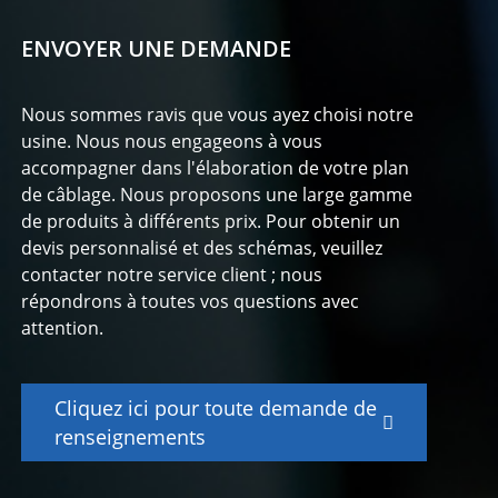
ENVOYER UNE DEMANDE
Nous sommes ravis que vous ayez choisi notre
usine. Nous nous engageons à vous
accompagner dans l'élaboration de votre plan
de câblage. Nous proposons une large gamme
de produits à différents prix. Pour obtenir un
devis personnalisé et des schémas, veuillez
contacter notre service client ; nous
répondrons à toutes vos questions avec
attention.
Cliquez ici pour toute demande de
renseignements