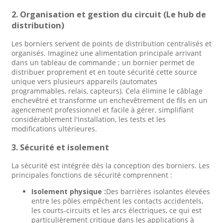
2. Organisation et gestion du circuit (Le hub de
distribution)
Les borniers servent de points de distribution centralisés et
organisés. Imaginez une alimentation principale arrivant
dans un tableau de commande ; un bornier permet de
distribuer proprement et en toute sécurité cette source
unique vers plusieurs appareils (automates
programmables, relais, capteurs). Cela élimine le câblage
enchevêtré et transforme un enchevêtrement de fils en un
agencement professionnel et facile à gérer, simplifiant
considérablement l'installation, les tests et les
modifications ultérieures.
3. Sécurité et isolement
La sécurité est intégrée dès la conception des borniers. Les
principales fonctions de sécurité comprennent :
Isolement physique :
Des barrières isolantes élevées
entre les pôles empêchent les contacts accidentels,
les courts-circuits et les arcs électriques, ce qui est
particulièrement critique dans les applications à