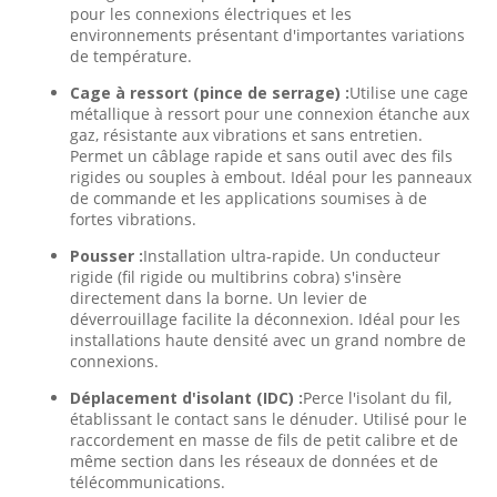
pour les connexions électriques et les
environnements présentant d'importantes variations
de température.
Cage à ressort (pince de serrage) :
Utilise une cage
métallique à ressort pour une connexion étanche aux
gaz, résistante aux vibrations et sans entretien.
Permet un câblage rapide et sans outil avec des fils
rigides ou souples à embout. Idéal pour les panneaux
de commande et les applications soumises à de
fortes vibrations.
Pousser :
Installation ultra-rapide. Un conducteur
rigide (fil rigide ou multibrins cobra) s'insère
directement dans la borne. Un levier de
déverrouillage facilite la déconnexion. Idéal pour les
installations haute densité avec un grand nombre de
connexions.
Déplacement d'isolant (IDC) :
Perce l'isolant du fil,
établissant le contact sans le dénuder. Utilisé pour le
raccordement en masse de fils de petit calibre et de
même section dans les réseaux de données et de
télécommunications.