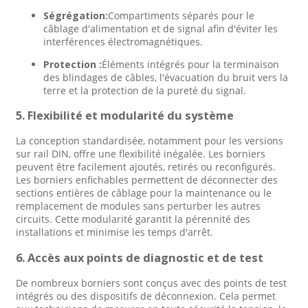
Ségrégation:
Compartiments séparés pour le
câblage d'alimentation et de signal afin d'éviter les
interférences électromagnétiques.
Protection :
Éléments intégrés pour la terminaison
des blindages de câbles, l'évacuation du bruit vers la
terre et la protection de la pureté du signal.
5. Flexibilité et modularité du système
La conception standardisée, notamment pour les versions
sur rail DIN, offre une flexibilité inégalée. Les borniers
peuvent être facilement ajoutés, retirés ou reconfigurés.
Les borniers enfichables permettent de déconnecter des
sections entières de câblage pour la maintenance ou le
remplacement de modules sans perturber les autres
circuits. Cette modularité garantit la pérennité des
installations et minimise les temps d'arrêt.
6. Accès aux points de diagnostic et de test
De nombreux borniers sont conçus avec des points de test
intégrés ou des dispositifs de déconnexion. Cela permet